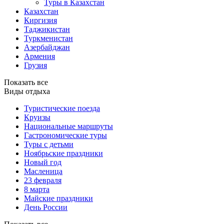
Туры в Казахстан
Казахстан
Киргизия
Таджикистан
Туркменистан
Азербайджан
Армения
Грузия
Показать все
Виды отдыха
Туристические поезда
Круизы
Национальные маршруты
Гастрономические туры
Туры с детьми
Ноябрьские праздники
Новый год
Масленица
23 февраля
8 марта
Майские праздники
День России