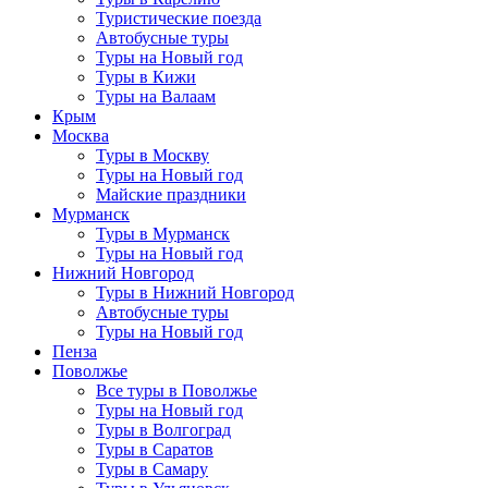
Туристические поезда
Автобусные туры
Туры на Новый год
Туры в Кижи
Туры на Валаам
Крым
Москва
Туры в Москву
Туры на Новый год
Майские праздники
Мурманск
Туры в Мурманск
Туры на Новый год
Нижний Новгород
Туры в Нижний Новгород
Автобусные туры
Туры на Новый год
Пенза
Поволжье
Все туры в Поволжье
Туры на Новый год
Туры в Волгоград
Туры в Саратов
Туры в Самару