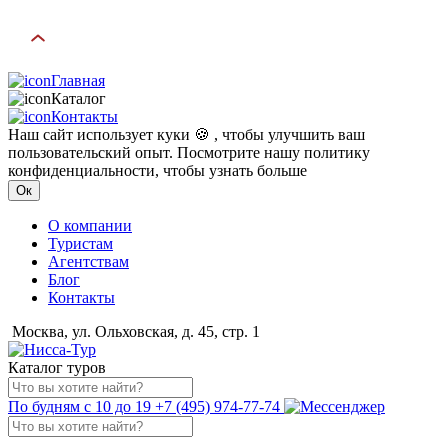
Главная
Каталог
Контакты
Наш сайт использует куки 🍪 , чтобы улучшить ваш
пользовательский опыт. Посмотрите нашу политику
конфиденциальности, чтобы узнать больше
Ок
О компании
Туристам
Агентствам
Блог
Контакты
Москва, ул. Ольховская, д. 45, стр. 1
Каталог туров
По будням с 10 до 19
+7 (495) 974-77-74