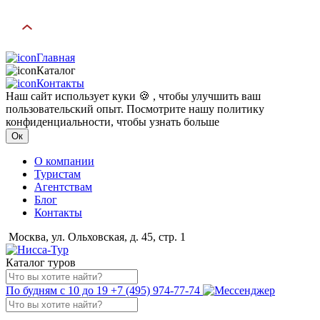
Главная
Каталог
Контакты
Наш сайт использует куки 🍪 , чтобы улучшить ваш
пользовательский опыт. Посмотрите нашу политику
конфиденциальности, чтобы узнать больше
Ок
О компании
Туристам
Агентствам
Блог
Контакты
Москва, ул. Ольховская, д. 45, стр. 1
Каталог туров
По будням с 10 до 19
+7 (495) 974-77-74