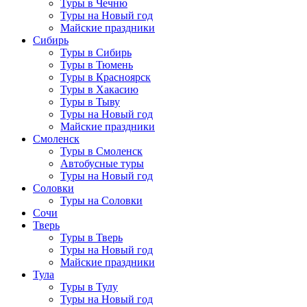
Туры в Чечню
Туры на Новый год
Майские праздники
Сибирь
Туры в Сибирь
Туры в Тюмень
Туры в Красноярск
Туры в Хакасию
Туры в Тыву
Туры на Новый год
Майские праздники
Смоленск
Туры в Смоленск
Автобусные туры
Туры на Новый год
Соловки
Туры на Соловки
Сочи
Тверь
Туры в Тверь
Туры на Новый год
Майские праздники
Тула
Туры в Тулу
Туры на Новый год