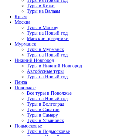
Туры на Новый год
Туры в Кижи
Туры на Валаам
Крым
Москва
Туры в Москву
Туры на Новый год
Майские праздники
Мурманск
Туры в Мурманск
Туры на Новый год
Нижний Новгород
Туры в Нижний Новгород
Автобусные туры
Туры на Новый год
Пенза
Поволжье
Все туры в Поволжье
Туры на Новый год
Туры в Волгоград
Туры в Саратов
Туры в Самару
Туры в Ульяновск
Подмосковье
Туры в Подмосковье