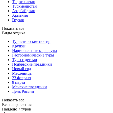
Таджикистан
Туркменистан
Азербайджан
Армения
Грузия
Показать все
Виды отдыха
Туристические поезда
Круизы
Национальные маршруты
Гастрономические туры
Туры с детьми
Ноябрьские праздники
Новый год
Масленица
23 февраля
8 марта
Майские праздники
День России
Показать все
Все направления
Найдено 7 туров