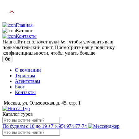
Главная
Каталог
Контакты
Наш сайт использует куки 🍪 , чтобы улучшить ваш
пользовательский опыт. Посмотрите нашу политику
конфиденциальности, чтобы узнать больше
Ок
О компании
Туристам
Агентствам
Блог
Контакты
Москва, ул. Ольховская, д. 45, стр. 1
Каталог туров
По будням с 10 до 19
+7 (495) 974-77-74