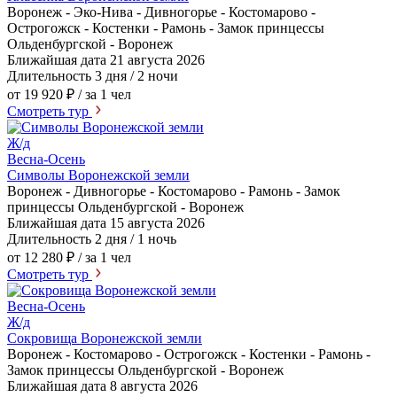
Воронеж - Эко-Нива - Дивногорье - Костомарово -
Острогожск - Костенки - Рамонь - Замок принцессы
Ольденбургской - Воронеж
Ближайшая дата
21 августа 2026
Длительность
3 дня / 2 ночи
от 19 920 ₽
/ за 1 чел
Смотреть тур
Ж/д
Весна-Осень
Символы Воронежской земли
Воронеж - Дивногорье - Костомарово - Рамонь - Замок
принцессы Ольденбургской - Воронеж
Ближайшая дата
15 августа 2026
Длительность
2 дня / 1 ночь
от 12 280 ₽
/ за 1 чел
Смотреть тур
Весна-Осень
Ж/д
Сокровища Воронежской земли
Воронеж - Костомарово - Острогожск - Костенки - Рамонь -
Замок принцессы Ольденбургской - Воронеж
Ближайшая дата
8 августа 2026