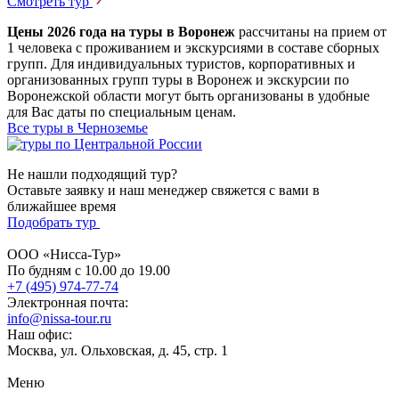
Смотреть тур
Цены 2026 года на туры в Воронеж
рассчитаны на прием от
1 человека с проживанием и экскурсиями в составе сборных
групп. Для индивидуальных туристов, корпоративных и
организованных групп туры в Воронеж и экскурсии по
Воронежской области могут быть организованы в удобные
для Вас даты по специальным ценам.
Все туры в Черноземье
Не нашли подходящий тур?
Оставьте заявку и наш менеджер свяжется с вами в
ближайшее время
Подобрать тур
ООО «Нисса-Тур»
По будням с 10.00 до 19.00
+7 (495) 974-77-74
Электронная почта:
info@nissa-tour.ru
Наш офис:
Москва, ул. Ольховская, д. 45, стр. 1
Меню