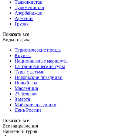
Таджикистан
Туркменистан
Азербайджан
Армения
Грузия
Показать все
Виды отдыха
Туристические поезда
Круизы
Национальные маршруты
Гастрономические туры
Туры с детьми
Ноябрьские праздники
Новый год
Масленица
23 февраля
8 марта
Майские праздники
День России
Показать все
Все направления
Найдено 6 туров