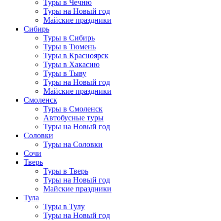
Туры в Чечню
Туры на Новый год
Майские праздники
Сибирь
Туры в Сибирь
Туры в Тюмень
Туры в Красноярск
Туры в Хакасию
Туры в Тыву
Туры на Новый год
Майские праздники
Смоленск
Туры в Смоленск
Автобусные туры
Туры на Новый год
Соловки
Туры на Соловки
Сочи
Тверь
Туры в Тверь
Туры на Новый год
Майские праздники
Тула
Туры в Тулу
Туры на Новый год