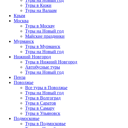
Туры на Новый год
Туры в Кижи
Туры на Валаам
Крым
Москва
Туры в Москву
Туры на Новый год
Майские праздники
Мурманск
Туры в Мурманск
Туры на Новый год
Нижний Новгород
Туры в Нижний Новгород
Автобусные туры
Туры на Новый год
Пенза
Поволжье
Все туры в Поволжье
Туры на Новый год
Туры в Волгоград
Туры в Саратов
Туры в Самару
Туры в Ульяновск
Подмосковье
Туры в Подмосковье