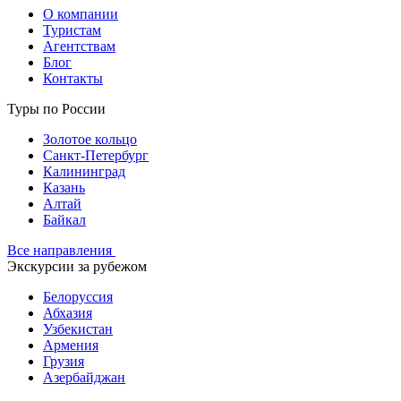
О компании
Туристам
Агентствам
Блог
Контакты
Туры по России
Золотое кольцо
Санкт-Петербург
Калининград
Казань
Алтай
Байкал
Все направления
Экскурсии за рубежом
Белоруссия
Абхазия
Узбекистан
Армения
Грузия
Азербайджан