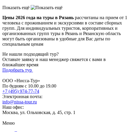
Показать ещё
Цены 2026 года на туры в Рязань
рассчитаны на прием от 1
человека с проживанием и экскурсиями в составе сборных
групп. Для индивидуальных туристов, корпоративных и
организованных групп туры в Рязань и Рязанскую область
могут быть организованы в удобные для Вас даты по
специальным ценам
Не нашли подходящий тур?
Оставьте заявку и наш менеджер свяжется с вами в
ближайшее время
Подобрать тур
ООО «Нисса-Тур»
По будням с 10.00 до 19.00
+7 (495) 974-77-74
Электронная почта:
info@nissa-tour.ru
Наш офис:
Москва, ул. Ольховская, д. 45, стр. 1
Меню