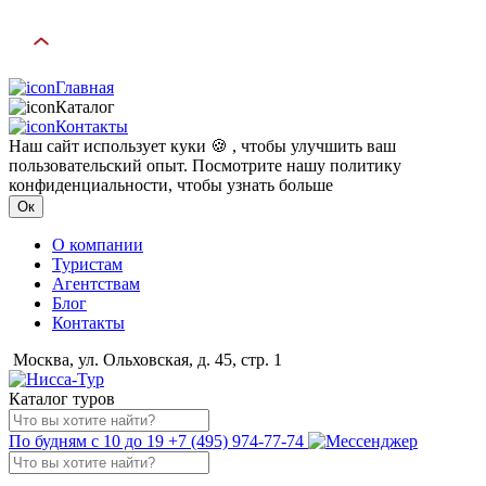
Главная
Каталог
Контакты
Наш сайт использует куки 🍪 , чтобы улучшить ваш
пользовательский опыт. Посмотрите нашу политику
конфиденциальности, чтобы узнать больше
Ок
О компании
Туристам
Агентствам
Блог
Контакты
Москва, ул. Ольховская, д. 45, стр. 1
Каталог туров
По будням с 10 до 19
+7 (495) 974-77-74