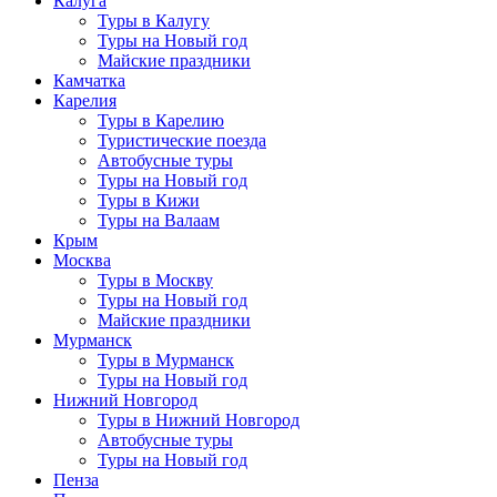
Калуга
Туры в Калугу
Туры на Новый год
Майские праздники
Камчатка
Карелия
Туры в Карелию
Туристические поезда
Автобусные туры
Туры на Новый год
Туры в Кижи
Туры на Валаам
Крым
Москва
Туры в Москву
Туры на Новый год
Майские праздники
Мурманск
Туры в Мурманск
Туры на Новый год
Нижний Новгород
Туры в Нижний Новгород
Автобусные туры
Туры на Новый год
Пенза