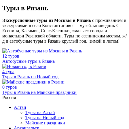
Туры в Рязань
Экскурсионные туры из Москвы в Рязань
с проживанием и
экскурсиями в село Константиново — музей-заповедник С.
Есенина, Касимов, Спас-Клепики, «малые» города и
монастыри Рязанской области. Туры по есенинским местам, ж/
д и автобусные туры в Рязань круглый год, зимой и летом!
12 туров
Автобусные туры в Рязань
4 тура
Туры в Рязань на Новый год
0 туров
Туры в Рязань на Майские праздники
Россия
Алтай
Туры на Алтай
Туры на Новый год
Майские праздники
Архангельск