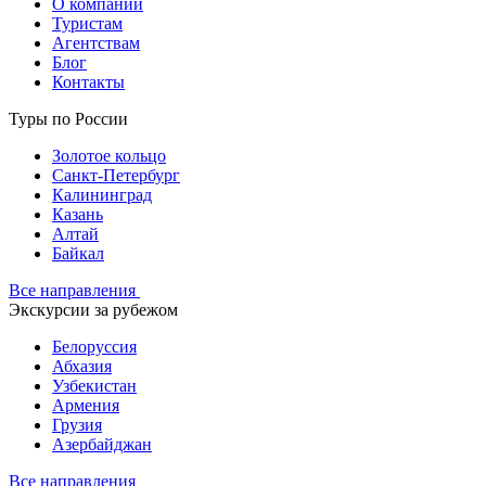
О компании
Туристам
Агентствам
Блог
Контакты
Туры по России
Золотое кольцо
Санкт-Петербург
Калининград
Казань
Алтай
Байкал
Все направления
Экскурсии за рубежом
Белоруссия
Абхазия
Узбекистан
Армения
Грузия
Азербайджан
Все направления