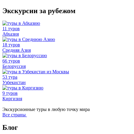
Экскурсии за рубежом
11 туров
Абхазия
18 туров
Средняя Азия
66 туров
Белоруссия
53 тура
Узбекистан
9 туров
Киргизия
Экскурсионные туры в любую точку мира
Все страны
Блог