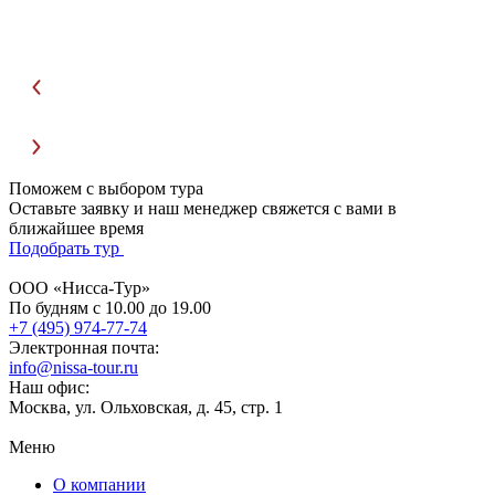
Поможем с выбором тура
Оставьте заявку и наш менеджер свяжется с вами в
ближайшее время
Подобрать тур
ООО «Нисса-Тур»
По будням с 10.00 до 19.00
+7 (495) 974-77-74
Электронная почта:
info@nissa-tour.ru
Наш офис:
Москва, ул. Ольховская, д. 45, стр. 1
Меню
О компании