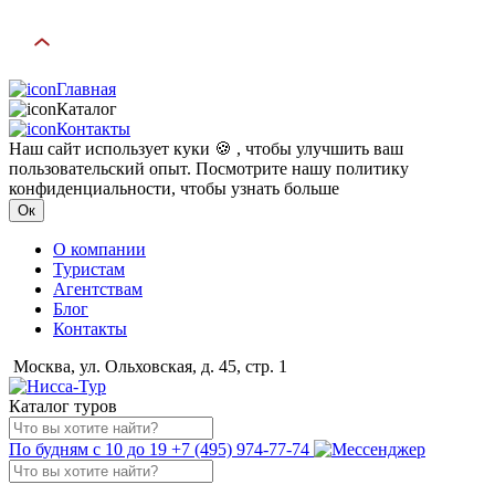
Главная
Каталог
Контакты
Наш сайт использует куки 🍪 , чтобы улучшить ваш
пользовательский опыт. Посмотрите нашу политику
конфиденциальности, чтобы узнать больше
Ок
О компании
Туристам
Агентствам
Блог
Контакты
Москва, ул. Ольховская, д. 45, стр. 1
Каталог туров
По будням с 10 до 19
+7 (495) 974-77-74