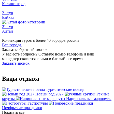
Калининград
21 тур
Байкал
21 тур
Алтай
Коллекция туров в более 40 городов россии
Все города
Заказать обратный звонок
У вас есть вопросы? Оставьте номер телефона и наш
менеджер свяжется с вами в ближайшее время
Заказать звонок
Виды отдыха
Туристические поезда
Новый год 2027
Речные
круизы
Национальные маршруты
Гастротуры
Ноябрьские праздники
Показать все