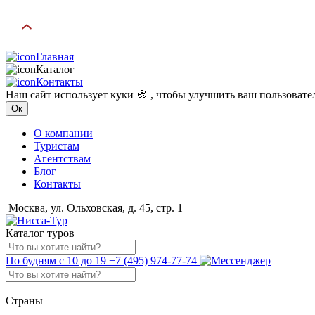
Главная
Каталог
Контакты
Наш сайт использует куки 🍪 , чтобы улучшить ваш пользоват
Ок
О компании
Туристам
Агентствам
Блог
Контакты
Москва, ул. Ольховская, д. 45, стр. 1
Каталог туров
По будням с 10 до 19
+7 (495) 974-77-74
Страны