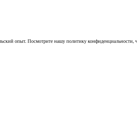
ельский опыт. Посмотрите нашу политику конфиденциальности, 