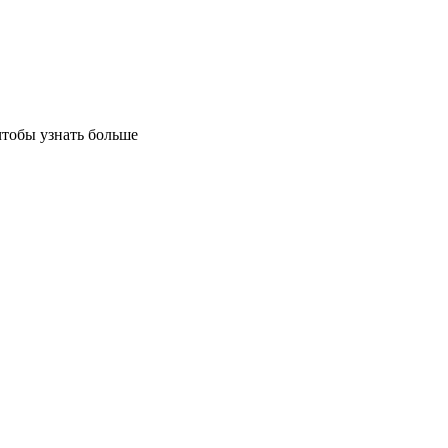
чтобы узнать больше