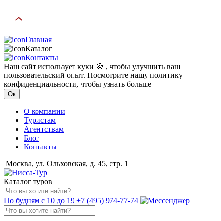
Главная
Каталог
Контакты
Наш сайт использует куки 🍪 , чтобы улучшить ваш
пользовательский опыт. Посмотрите нашу политику
конфиденциальности, чтобы узнать больше
Ок
О компании
Туристам
Агентствам
Блог
Контакты
Москва, ул. Ольховская, д. 45, стр. 1
Каталог туров
По будням с 10 до 19
+7 (495) 974-77-74