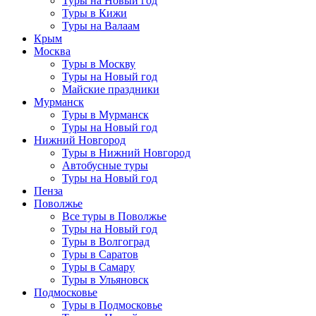
Туры на Новый год
Туры в Кижи
Туры на Валаам
Крым
Москва
Туры в Москву
Туры на Новый год
Майские праздники
Мурманск
Туры в Мурманск
Туры на Новый год
Нижний Новгород
Туры в Нижний Новгород
Автобусные туры
Туры на Новый год
Пенза
Поволжье
Все туры в Поволжье
Туры на Новый год
Туры в Волгоград
Туры в Саратов
Туры в Самару
Туры в Ульяновск
Подмосковье
Туры в Подмосковье