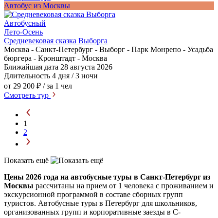
Автобус из Москвы
Автобусный
Лето-Осень
Средневековая сказка Выборга
Москва - Санкт-Петербург - Выборг - Парк Монрепо - Усадьба
бюргера - Кронштадт - Москва
Ближайшая дата
28 августа 2026
Длительность
4 дня / 3 ночи
от 29 200 ₽
/ за 1 чел
Смотреть тур
1
2
Показать ещё
Цены 2026 года на автобусные туры в Санкт-Петербург из
Москвы
рассчитаны на прием от 1 человека с проживанием и
экскурсионной программой в составе сборных групп
туристов. Автобусные туры в Петербург для школьников,
организованных групп и корпоративные заезды в С-