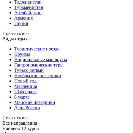
Таджикистан
Туркменистан
Азербайджан
Армения
Грузия
Показать все
Виды отдыха
Туристические поезда
Круизы
Национальные маршруты
Гастрономические туры
Туры с детьми
Ноябрьские праздники
Новый год
Масленица
23 февраля
8 марта
Майские праздники
День России
Показать все
Все направления
Найдено 12 туров