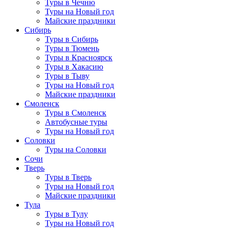
Туры в Чечню
Туры на Новый год
Майские праздники
Сибирь
Туры в Сибирь
Туры в Тюмень
Туры в Красноярск
Туры в Хакасию
Туры в Тыву
Туры на Новый год
Майские праздники
Смоленск
Туры в Смоленск
Автобусные туры
Туры на Новый год
Соловки
Туры на Соловки
Сочи
Тверь
Туры в Тверь
Туры на Новый год
Майские праздники
Тула
Туры в Тулу
Туры на Новый год