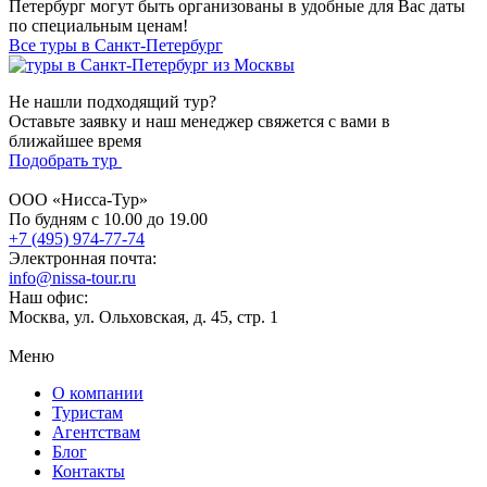
Петербург могут быть организованы в удобные для Вас даты
по специальным ценам!
Все туры в Санкт-Петербург
Не нашли подходящий тур?
Оставьте заявку и наш менеджер свяжется с вами в
ближайшее время
Подобрать тур
ООО «Нисса-Тур»
По будням с 10.00 до 19.00
+7 (495) 974-77-74
Электронная почта:
info@nissa-tour.ru
Наш офис:
Москва, ул. Ольховская, д. 45, стр. 1
Меню
О компании
Туристам
Агентствам
Блог
Контакты