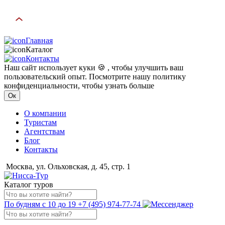
Главная
Каталог
Контакты
Наш сайт использует куки 🍪 , чтобы улучшить ваш
пользовательский опыт. Посмотрите нашу политику
конфиденциальности, чтобы узнать больше
Ок
О компании
Туристам
Агентствам
Блог
Контакты
Москва, ул. Ольховская, д. 45, стр. 1
Каталог туров
По будням с 10 до 19
+7 (495) 974-77-74