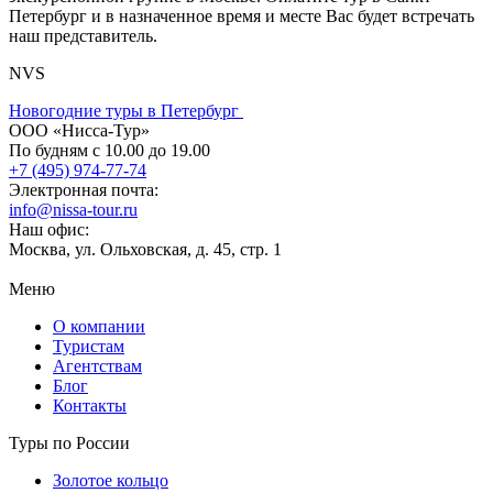
Петербург и в назначенное время и месте Вас будет встречать
наш представитель.
NVS
Новогодние туры в Петербург
ООО «Нисса-Тур»
По будням с 10.00 до 19.00
+7 (495) 974-77-74
Электронная почта:
info@nissa-tour.ru
Наш офис:
Москва, ул. Ольховская, д. 45, стр. 1
Меню
О компании
Туристам
Агентствам
Блог
Контакты
Туры по России
Золотое кольцо