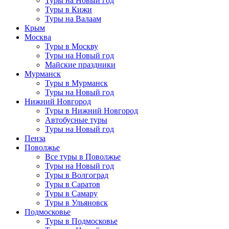
Туры на Новый год
Туры в Кижи
Туры на Валаам
Крым
Москва
Туры в Москву
Туры на Новый год
Майские праздники
Мурманск
Туры в Мурманск
Туры на Новый год
Нижний Новгород
Туры в Нижний Новгород
Автобусные туры
Туры на Новый год
Пенза
Поволжье
Все туры в Поволжье
Туры на Новый год
Туры в Волгоград
Туры в Саратов
Туры в Самару
Туры в Ульяновск
Подмосковье
Туры в Подмосковье