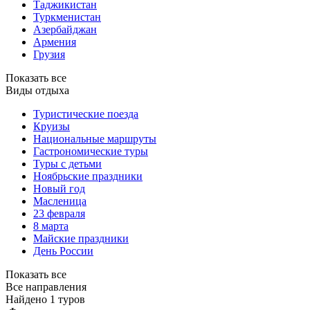
Таджикистан
Туркменистан
Азербайджан
Армения
Грузия
Показать все
Виды отдыха
Туристические поезда
Круизы
Национальные маршруты
Гастрономические туры
Туры с детьми
Ноябрьские праздники
Новый год
Масленица
23 февраля
8 марта
Майские праздники
День России
Показать все
Все направления
Найдено 1 туров