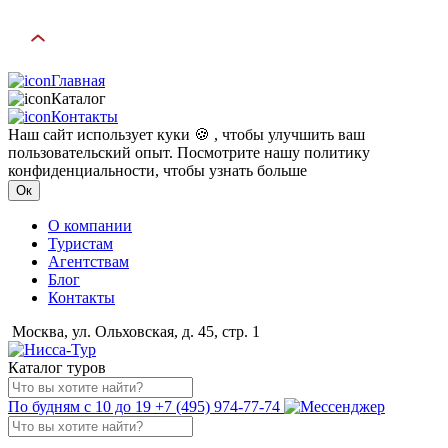
Главная
Каталог
Контакты
Наш сайт использует куки 🍪 , чтобы улучшить ваш
пользовательский опыт. Посмотрите нашу политику
конфиденциальности, чтобы узнать больше
Ок
О компании
Туристам
Агентствам
Блог
Контакты
Москва, ул. Ольховская, д. 45, стр. 1
Каталог туров
По будням с 10 до 19
+7 (495) 974-77-74