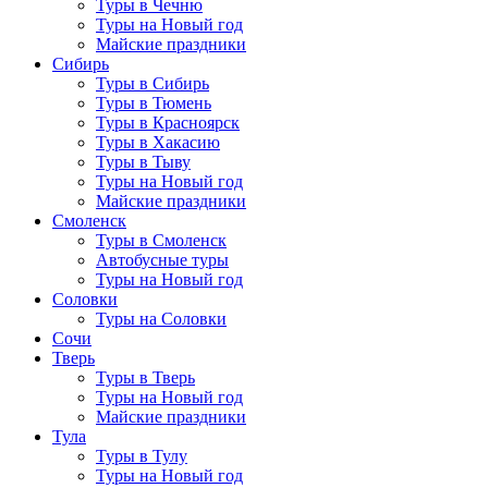
Туры в Чечню
Туры на Новый год
Майские праздники
Сибирь
Туры в Сибирь
Туры в Тюмень
Туры в Красноярск
Туры в Хакасию
Туры в Тыву
Туры на Новый год
Майские праздники
Смоленск
Туры в Смоленск
Автобусные туры
Туры на Новый год
Соловки
Туры на Соловки
Сочи
Тверь
Туры в Тверь
Туры на Новый год
Майские праздники
Тула
Туры в Тулу
Туры на Новый год