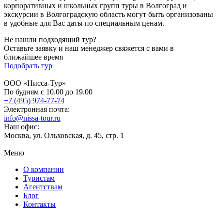
корпоративных и школьных групп туры в Волгоград и
экскурсии в Волгоградскую область могут быть организованы
в удобные для Вас даты по специальным ценам.
Не нашли подходящий тур?
Оставьте заявку и наш менеджер свяжется с вами в
ближайшее время
Подобрать тур
ООО «Нисса-Тур»
По будням с 10.00 до 19.00
+7 (495) 974-77-74
Электронная почта:
info@nissa-tour.ru
Наш офис:
Москва, ул. Ольховская, д. 45, стр. 1
Меню
О компании
Туристам
Агентствам
Блог
Контакты