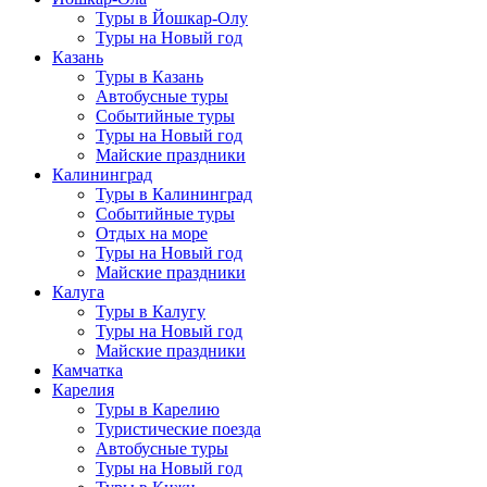
Туры в Йошкар-Олу
Туры на Новый год
Казань
Туры в Казань
Автобусные туры
Событийные туры
Туры на Новый год
Майские праздники
Калининград
Туры в Калининград
Событийные туры
Отдых на море
Туры на Новый год
Майские праздники
Калуга
Туры в Калугу
Туры на Новый год
Майские праздники
Камчатка
Карелия
Туры в Карелию
Туристические поезда
Автобусные туры
Туры на Новый год