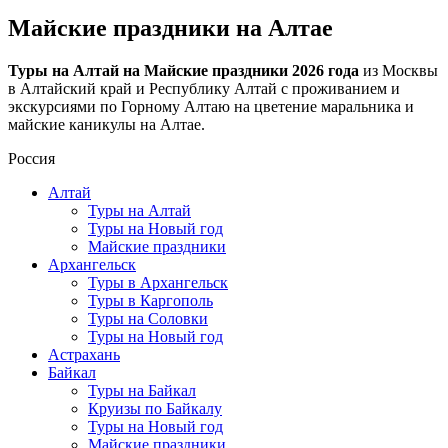
Майские праздники на Алтае
Туры на Алтай на Майские праздники 2026 года
из Москвы
в Алтайский край и Республику Алтай с проживанием и
экскурсиями по Горному Алтаю на цветение маральника и
майские каникулы на Алтае.
Россия
Алтай
Туры на Алтай
Туры на Новый год
Майские праздники
Архангельск
Туры в Архангельск
Туры в Каргополь
Туры на Соловки
Туры на Новый год
Астрахань
Байкал
Туры на Байкал
Круизы по Байкалу
Туры на Новый год
Майские праздники