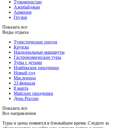
Туркменистан
Азербайджан
Армения
Грузия
Показать все
Виды отдыха
Туристические поезда
Круизы
Национальные маршруты
Гастрономические туры
Туры с детьми
Ноябрьские праздники
Новый год
Масленица
23 февраля
8 марта
Майские праздники
День России
Показать все
Все направления
Туры и цены появятся в ближайшее время. Следите за