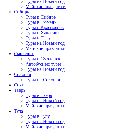
Туры на Новый год
Майские праздники
Сибирь
Туры в Сибирь
Туры в Тюмень
Туры в Красноярск
Туры в Хакасию
Туры в Тыву
Туры на Новый год
Майские праздники
Смоленск
Туры в Смоленск
Автобусные туры
Туры на Новый год
Соловки
Туры на Соловки
Сочи
Тверь
Туры в Тверь
Туры на Новый год
Майские праздники
Тула
Туры в Тулу
Туры на Новый год
Майские праздники