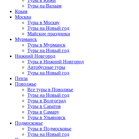
Туры в Кижи
Туры на Валаам
Крым
Москва
Туры в Москву
Туры на Новый год
Майские праздники
Мурманск
Туры в Мурманск
Туры на Новый год
Нижний Новгород
Туры в Нижний Новгород
Автобусные туры
Туры на Новый год
Пенза
Поволжье
Все туры в Поволжье
Туры на Новый год
Туры в Волгоград
Туры в Саратов
Туры в Самару
Туры в Ульяновск
Подмосковье
Туры в Подмосковье
Туры на Новый год