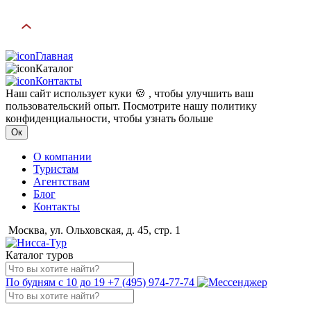
Главная
Каталог
Контакты
Наш сайт использует куки 🍪 , чтобы улучшить ваш
пользовательский опыт. Посмотрите нашу политику
конфиденциальности, чтобы узнать больше
Ок
О компании
Туристам
Агентствам
Блог
Контакты
Москва, ул. Ольховская, д. 45, стр. 1
Каталог туров
По будням с 10 до 19
+7 (495) 974-77-74