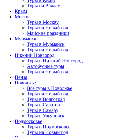
Туры в Кижи
Туры на Валаам
Крым
Москва
Туры в Москву
Туры на Новый год
Майские праздники
Мурманск
Туры в Мурманск
Туры на Новый год
Нижний Новгород
Туры в Нижний Новгород
Автобусные туры
Туры на Новый год
Пенза
Поволжье
Все туры в Поволжье
Туры на Новый год
Туры в Волгоград
Туры в Саратов
Туры в Самару
Туры в Ульяновск
Подмосковье
Туры в Подмосковье
Туры на Новый год