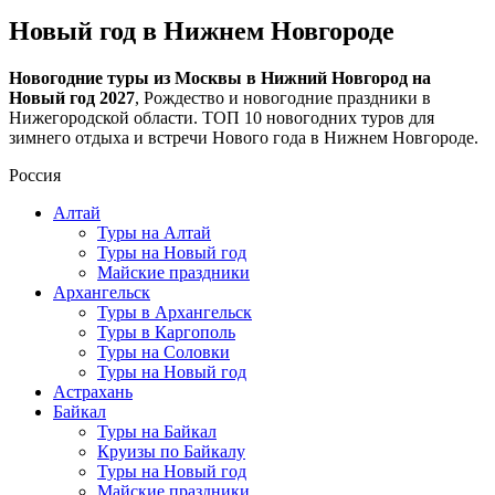
Новый год в Нижнем Новгороде
Новогодние туры из Москвы в Нижний Новгород на
Новый год 2027
, Рождество и новогодние праздники в
Нижегородской области. ТОП 10 новогодних туров для
зимнего отдыха и встречи Нового года в Нижнем Новгороде.
Россия
Алтай
Туры на Алтай
Туры на Новый год
Майские праздники
Архангельск
Туры в Архангельск
Туры в Каргополь
Туры на Соловки
Туры на Новый год
Астрахань
Байкал
Туры на Байкал
Круизы по Байкалу
Туры на Новый год
Майские праздники