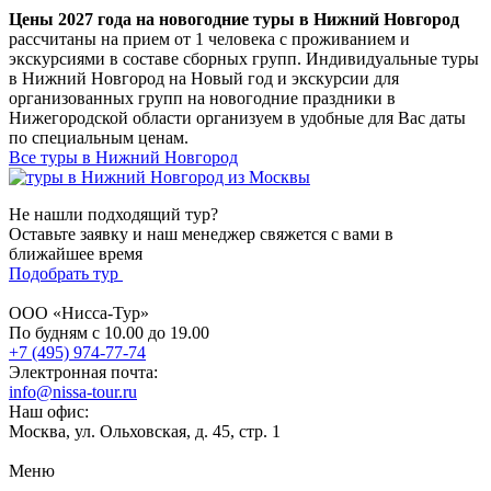
Цены 2027 года на новогодние туры в Нижний Новгород
рассчитаны на прием от 1 человека с проживанием и
экскурсиями в составе сборных групп. Индивидуальные туры
в Нижний Новгород на Новый год и экскурсии для
организованных групп на новогодние праздники в
Нижегородской области организуем в удобные для Вас даты
по специальным ценам.
Все туры в Нижний Новгород
Не нашли подходящий тур?
Оставьте заявку и наш менеджер свяжется с вами в
ближайшее время
Подобрать тур
ООО «Нисса-Тур»
По будням с 10.00 до 19.00
+7 (495) 974-77-74
Электронная почта:
info@nissa-tour.ru
Наш офис:
Москва, ул. Ольховская, д. 45, стр. 1
Меню