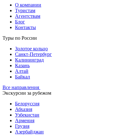
О компании
Туристам
Агентствам
Блог
Контакты
Туры по России
Золотое кольцо
Санкт-Петербург
Калининград
Казань
Алтай
Байкал
Все направления
Экскурсии за рубежом
Белоруссия
Абхазия
Узбекистан
Армения
Грузия
Азербайджан