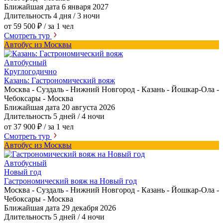
Ближайшая дата
6 января 2027
Длительность
4 дня / 3 ночи
от 59 500 ₽
/ за 1 чел
Смотреть тур
Автобус из Москвы
Автобусный
Круглогодично
Казань: Гастрономический вояж
Москва - Суздаль - Нижний Новгород - Казань - Йошкар-Ола -
Чебоксары - Москва
Ближайшая дата
20 августа 2026
Длительность
5 дней / 4 ночи
от 37 900 ₽
/ за 1 чел
Смотреть тур
Автобус из Москвы
Автобусный
Новый год
Гастрономический вояж на Новый год
Москва - Суздаль - Нижний Новгород - Казань - Йошкар-Ола -
Чебоксары - Москва
Ближайшая дата
29 декабря 2026
Длительность
5 дней / 4 ночи