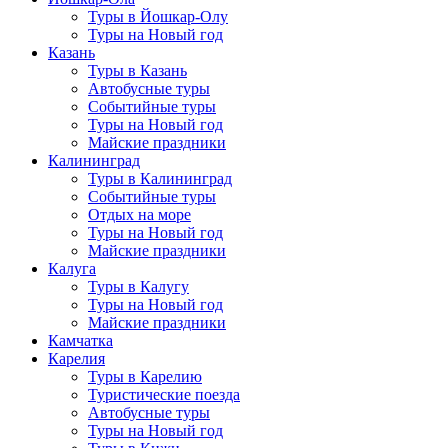
Туры в Йошкар-Олу
Туры на Новый год
Казань
Туры в Казань
Автобусные туры
Событийные туры
Туры на Новый год
Майские праздники
Калининград
Туры в Калининград
Событийные туры
Отдых на море
Туры на Новый год
Майские праздники
Калуга
Туры в Калугу
Туры на Новый год
Майские праздники
Камчатка
Карелия
Туры в Карелию
Туристические поезда
Автобусные туры
Туры на Новый год