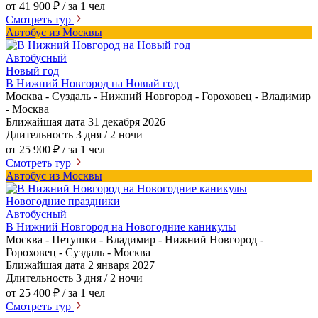
от 41 900 ₽
/ за 1 чел
Смотреть тур
Автобус из Москвы
Автобусный
Новый год
В Нижний Новгород на Новый год
Москва - Суздаль - Нижний Новгород - Гороховец - Владимир
- Москва
Ближайшая дата
31 декабря 2026
Длительность
3 дня / 2 ночи
от 25 900 ₽
/ за 1 чел
Смотреть тур
Автобус из Москвы
Новогодние праздники
Автобусный
В Нижний Новгород на Новогодние каникулы
Москва - Петушки - Владимир - Нижний Новгород -
Гороховец - Суздаль - Москва
Ближайшая дата
2 января 2027
Длительность
3 дня / 2 ночи
от 25 400 ₽
/ за 1 чел
Смотреть тур