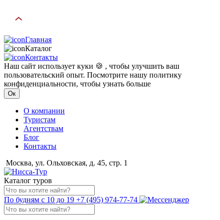
Главная
Каталог
Контакты
Наш сайт использует куки 🍪 , чтобы улучшить ваш
пользовательский опыт. Посмотрите нашу политику
конфиденциальности, чтобы узнать больше
Ок
О компании
Туристам
Агентствам
Блог
Контакты
Москва, ул. Ольховская, д. 45, стр. 1
Каталог туров
По будням с 10 до 19
+7 (495) 974-77-74