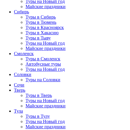
Туры на Новый год
Майские праздники
Сибирь
Туры в Сибирь
Туры в Тюмень
Туры в Красноярск
Туры в Хакасию
Туры в Тыву
Туры на Новый год
Майские праздники
Смоленск
Туры в Смоленск
Автобусные туры
Туры на Новый год
Соловки
Туры на Соловки
Сочи
Тверь
Туры в Тверь
Туры на Новый год
Майские праздники
Тула
Туры в Тулу
Туры на Новый год
Майские праздники