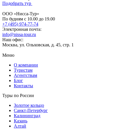
Подобрать тур
ООО «Нисса-Тур»
По будням с 10.00 до 19.00
+7 (495) 974-77-74
Электронная почта:
info@nissa-tour.ru
Наш офис:
Москва, ул. Ольховская, д. 45, стр. 1
Меню
О компании
Туристам
Агентствам
Блог
Контакты
Туры по России
Золотое кольцо
Санкт-Петербург
Калининград
Казань
Алтай