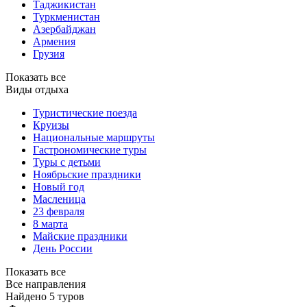
Таджикистан
Туркменистан
Азербайджан
Армения
Грузия
Показать все
Виды отдыха
Туристические поезда
Круизы
Национальные маршруты
Гастрономические туры
Туры с детьми
Ноябрьские праздники
Новый год
Масленица
23 февраля
8 марта
Майские праздники
День России
Показать все
Все направления
Найдено 5 туров