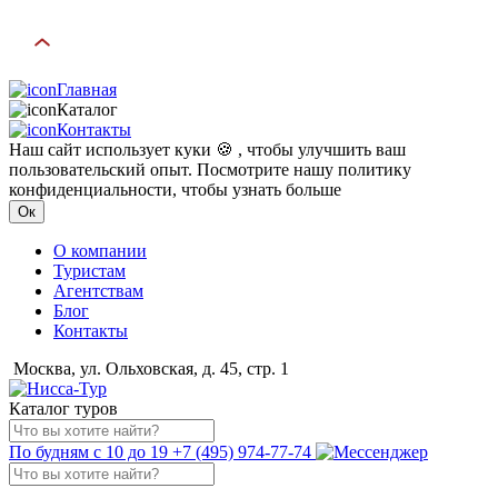
Главная
Каталог
Контакты
Наш сайт использует куки 🍪 , чтобы улучшить ваш
пользовательский опыт. Посмотрите нашу политику
конфиденциальности, чтобы узнать больше
Ок
О компании
Туристам
Агентствам
Блог
Контакты
Москва, ул. Ольховская, д. 45, стр. 1
Каталог туров
По будням с 10 до 19
+7 (495) 974-77-74