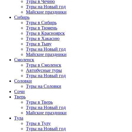
Туры в Чечню
Туры на Новый год
Майские праздники
Сибирь
Туры в Сибирь
Туры в Тюмень
Туры в Красноярск
Туры в Хакасию
Туры в Тыву
Туры на Новый год
Майские праздники
Смоленск
Туры в Смоленск
Автобусные туры
Туры на Новый год
Соловки
Туры на Соловки
Сочи
Тверь
Туры в Тверь
Туры на Новый год
Майские праздники
Тула
Туры в Тулу
Туры на Новый год