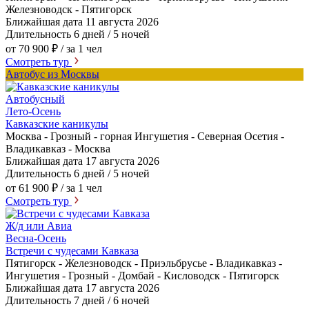
Железноводск - Пятигорск
Ближайшая дата
11 августа 2026
Длительность
6 дней / 5 ночей
от 70 900 ₽
/ за 1 чел
Смотреть тур
Автобус из Москвы
Автобусный
Лето-Осень
Кавказские каникулы
Москва - Грозный - горная Ингушетия - Северная Осетия -
Владикавказ - Москва
Ближайшая дата
17 августа 2026
Длительность
6 дней / 5 ночей
от 61 900 ₽
/ за 1 чел
Смотреть тур
Ж/д или Авиа
Весна-Осень
Встречи с чудесами Кавказа
Пятигорск - Железноводск - Приэльбрусье - Владикавказ -
Ингушетия - Грозный - Домбай - Кисловодск - Пятигорск
Ближайшая дата
17 августа 2026
Длительность
7 дней / 6 ночей