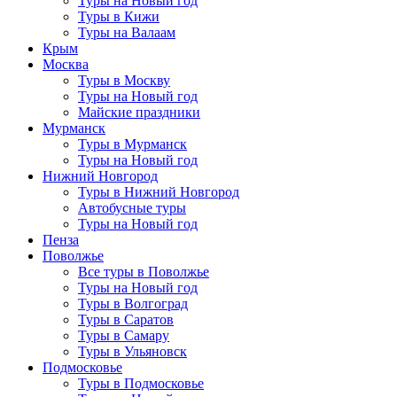
Туры на Новый год
Туры в Кижи
Туры на Валаам
Крым
Москва
Туры в Москву
Туры на Новый год
Майские праздники
Мурманск
Туры в Мурманск
Туры на Новый год
Нижний Новгород
Туры в Нижний Новгород
Автобусные туры
Туры на Новый год
Пенза
Поволжье
Все туры в Поволжье
Туры на Новый год
Туры в Волгоград
Туры в Саратов
Туры в Самару
Туры в Ульяновск
Подмосковье
Туры в Подмосковье