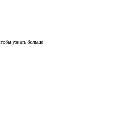
чтобы узнать больше