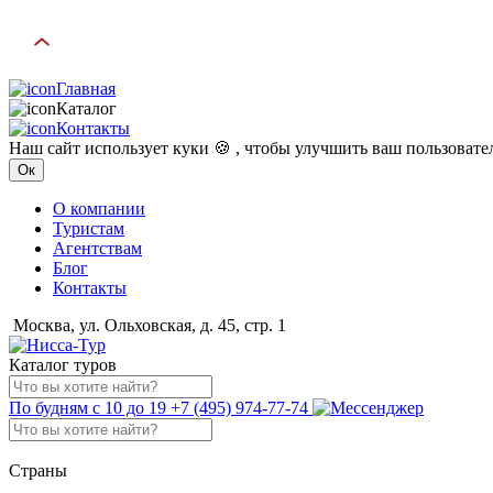
Главная
Каталог
Контакты
Наш сайт использует куки 🍪 , чтобы улучшить ваш пользоват
Ок
О компании
Туристам
Агентствам
Блог
Контакты
Москва, ул. Ольховская, д. 45, стр. 1
Каталог туров
По будням с 10 до 19
+7 (495) 974-77-74
Страны