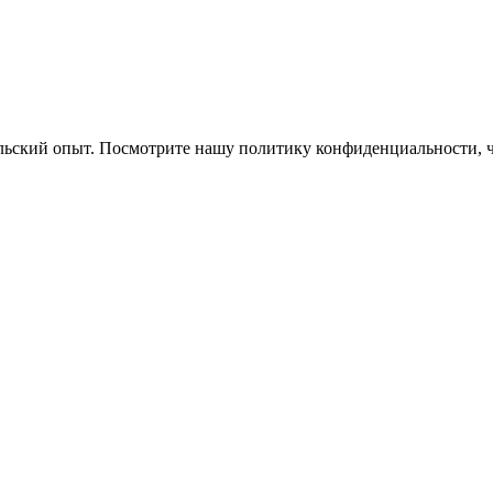
ельский опыт. Посмотрите нашу политику конфиденциальности, 