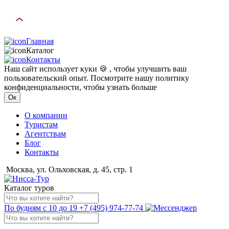
Главная
Каталог
Контакты
Наш сайт использует куки 🍪 , чтобы улучшить ваш
пользовательский опыт. Посмотрите нашу политику
конфиденциальности, чтобы узнать больше
Ок
О компании
Туристам
Агентствам
Блог
Контакты
Москва, ул. Ольховская, д. 45, стр. 1
Каталог туров
По будням с 10 до 19
+7 (495) 974-77-74