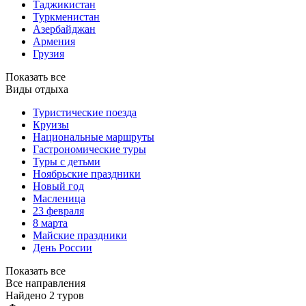
Таджикистан
Туркменистан
Азербайджан
Армения
Грузия
Показать все
Виды отдыха
Туристические поезда
Круизы
Национальные маршруты
Гастрономические туры
Туры с детьми
Ноябрьские праздники
Новый год
Масленица
23 февраля
8 марта
Майские праздники
День России
Показать все
Все направления
Найдено 2 туров