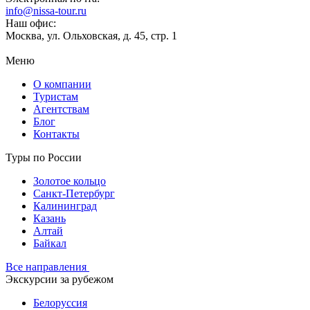
info@nissa-tour.ru
Наш офис:
Москва, ул. Ольховская, д. 45, стр. 1
Меню
О компании
Туристам
Агентствам
Блог
Контакты
Туры по России
Золотое кольцо
Санкт-Петербург
Калининград
Казань
Алтай
Байкал
Все направления
Экскурсии за рубежом
Белоруссия