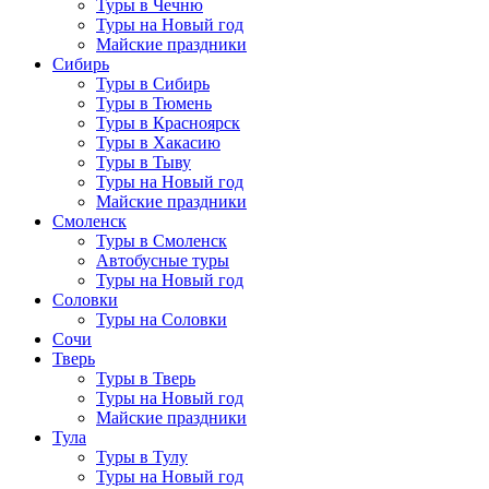
Туры в Чечню
Туры на Новый год
Майские праздники
Сибирь
Туры в Сибирь
Туры в Тюмень
Туры в Красноярск
Туры в Хакасию
Туры в Тыву
Туры на Новый год
Майские праздники
Смоленск
Туры в Смоленск
Автобусные туры
Туры на Новый год
Соловки
Туры на Соловки
Сочи
Тверь
Туры в Тверь
Туры на Новый год
Майские праздники
Тула
Туры в Тулу
Туры на Новый год