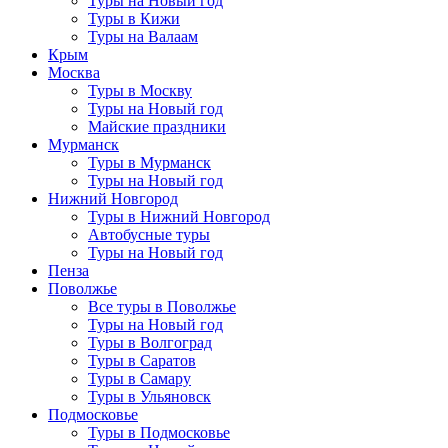
Туры на Новый год
Туры в Кижи
Туры на Валаам
Крым
Москва
Туры в Москву
Туры на Новый год
Майские праздники
Мурманск
Туры в Мурманск
Туры на Новый год
Нижний Новгород
Туры в Нижний Новгород
Автобусные туры
Туры на Новый год
Пенза
Поволжье
Все туры в Поволжье
Туры на Новый год
Туры в Волгоград
Туры в Саратов
Туры в Самару
Туры в Ульяновск
Подмосковье
Туры в Подмосковье