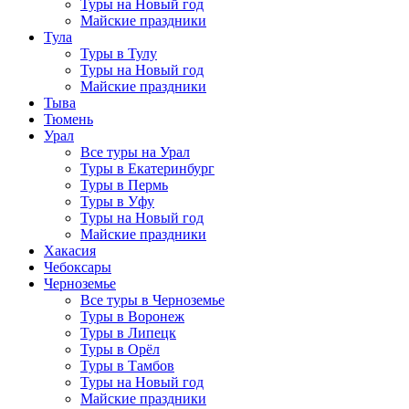
Туры на Новый год
Майские праздники
Тула
Туры в Тулу
Туры на Новый год
Майские праздники
Тыва
Тюмень
Урал
Все туры на Урал
Туры в Екатеринбург
Туры в Пермь
Туры в Уфу
Туры на Новый год
Майские праздники
Хакасия
Чебоксары
Черноземье
Все туры в Черноземье
Туры в Воронеж
Туры в Липецк
Туры в Орёл
Туры в Тамбов
Туры на Новый год
Майские праздники