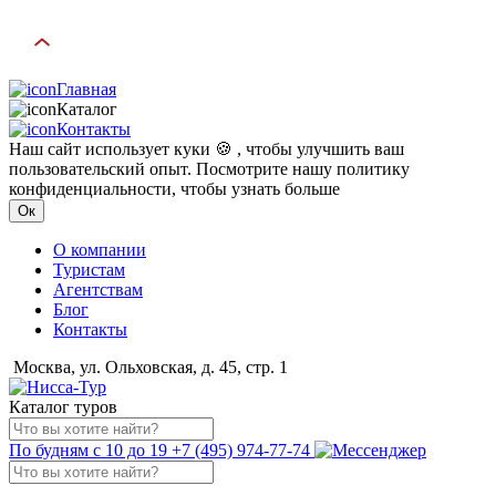
Главная
Каталог
Контакты
Наш сайт использует куки 🍪 , чтобы улучшить ваш
пользовательский опыт. Посмотрите нашу политику
конфиденциальности, чтобы узнать больше
Ок
О компании
Туристам
Агентствам
Блог
Контакты
Москва, ул. Ольховская, д. 45, стр. 1
Каталог туров
По будням с 10 до 19
+7 (495) 974-77-74