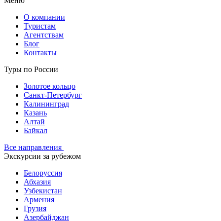
Меню
О компании
Туристам
Агентствам
Блог
Контакты
Туры по России
Золотое кольцо
Санкт-Петербург
Калининград
Казань
Алтай
Байкал
Все направления
Экскурсии за рубежом
Белоруссия
Абхазия
Узбекистан
Армения
Грузия
Азербайджан