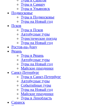
Туры в Саратов
Туры в Самару
Туры в Ульяновск
Подмосковье
Туры в Подмосковье
Туры на Новый год
Псков
Туры в Псков
Автобусные туры
Туристические поезда
Туры на Новый год
Ростов-на-Дону
Рязань
Туры в Рязань
Автобусные туры
Туры на Новый год
Майские праздники
Санкт-Петербург
Туры в Санкт-Петербург
Автобусные туры
Событийные туры
Туры на Новый год
Майские праздники
Туры в Ленобласть
Саранск