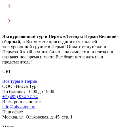
Экскурсионный тур в Пермь «Легенды Перми Великой»
-
сборный
, и Вы можете присоединиться к нашей
экскурсионной группе в Перми! Оплатите путёвки в
Пермский край, купите билеты на самолет или поезд и в
назначенное время и месте Вас будет встречать наш
представитель!
URL
Все туры в Пермь
ООО «Нисса-Тур»
По будням с 10.00 до 19.00
+7 (495) 974-77-74
Электронная почта:
info@nissa-tour.ru
Наш офис:
Москва, ул. Ольховская, д. 45, стр. 1