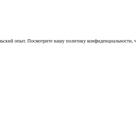
ельский опыт. Посмотрите нашу политику конфиденциальности, 