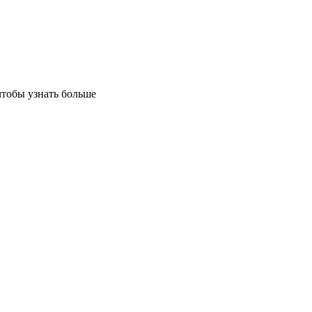
чтобы узнать больше