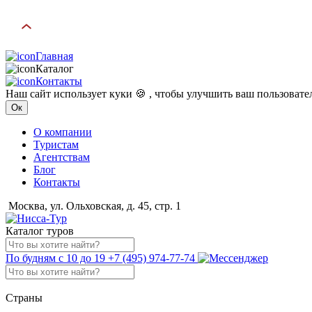
Главная
Каталог
Контакты
Наш сайт использует куки 🍪 , чтобы улучшить ваш пользоват
Ок
О компании
Туристам
Агентствам
Блог
Контакты
Москва, ул. Ольховская, д. 45, стр. 1
Каталог туров
По будням с 10 до 19
+7 (495) 974-77-74
Страны