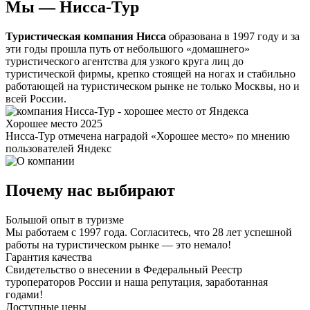
Мы — Нисса-Тур
Туристическая компания Нисса
образована в 1997 году и за
эти годы прошла путь от небольшого «домашнего»
туристического агентства для узкого круга лиц до
туристической фирмы, крепко стоящей на ногах и стабильно
работающей на туристическом рынке не только Москвы, но и
всей России.
Хорошее место 2025
Нисса-Тур отмечена наградой «Хорошее место» по мнению
пользователей Яндекс
Почему нас выбирают
Большой опыт в туризме
Мы работаем с 1997 года. Согласитесь, что 28 лет успешной
работы на туристическом рынке — это немало!
Гарантия качества
Свидетельство о внесении в Федеральный Реестр
туроператоров России и наша репутация, заработанная
годами!
Доступные цены