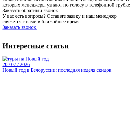
которых менеджеры узнают по голосу в телефонной трубке
Заказать обратный звонок
У вас есть вопросы? Оставьте заявку и наш менеджер
свяжется с вами в ближайшее время
Заказать звонок
Интересные статьи
20 / 07 / 2026
Новый год в Белоруссии: последняя неделя скидок