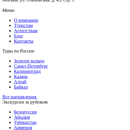
Меню
О компании
Туристам
Агентствам
Блог
Контакты
Туры по России
Золотое кольцо
Санкт-Петербург
Калининград
Казань
Алтай
Байкал
Все направления
Экскурсии за рубежом
Белоруссия
Абхазия
Узбекистан
Армения