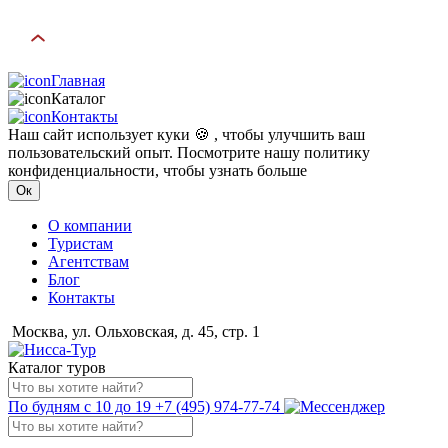
Главная
Каталог
Контакты
Наш сайт использует куки 🍪 , чтобы улучшить ваш
пользовательский опыт. Посмотрите нашу политику
конфиденциальности, чтобы узнать больше
Ок
О компании
Туристам
Агентствам
Блог
Контакты
Москва, ул. Ольховская, д. 45, стр. 1
Каталог туров
По будням с 10 до 19
+7 (495) 974-77-74