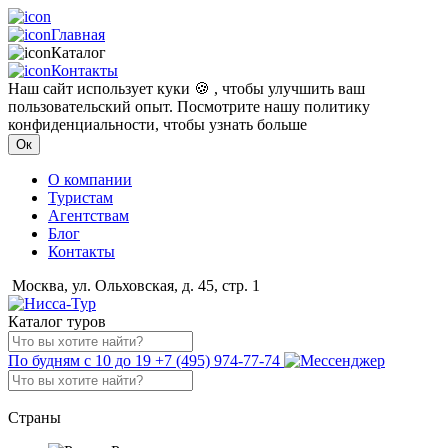
Главная
Каталог
Контакты
Наш сайт использует куки 🍪 , чтобы улучшить ваш
пользовательский опыт. Посмотрите нашу политику
конфиденциальности, чтобы узнать больше
Ок
О компании
Туристам
Агентствам
Блог
Контакты
Москва, ул. Ольховская, д. 45, стр. 1
Каталог туров
По будням с 10 до 19
+7 (495) 974-77-74
Страны