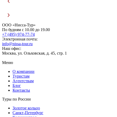
ООО «Нисса-Тур»
По будням с 10.00 до 19.00
+7 (495) 974-77-74
Электронная почта:
info@nissa-tour.ru
Наш офис:
Москва, ул. Ольховская, д. 45, стр. 1
Меню
О компании
Туристам
Агентствам
Блог
Контакты
Туры по России
Золотое кольцо
Санкт-Петербург