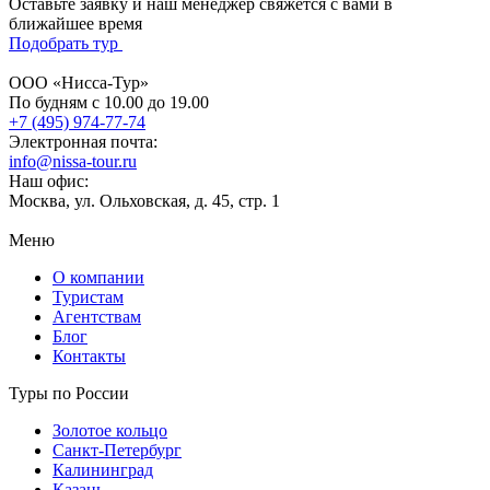
Оставьте заявку и наш менеджер свяжется с вами в
ближайшее время
Подобрать тур
ООО «Нисса-Тур»
По будням с 10.00 до 19.00
+7 (495) 974-77-74
Электронная почта:
info@nissa-tour.ru
Наш офис:
Москва, ул. Ольховская, д. 45, стр. 1
Меню
О компании
Туристам
Агентствам
Блог
Контакты
Туры по России
Золотое кольцо
Санкт-Петербург
Калининград
Казань