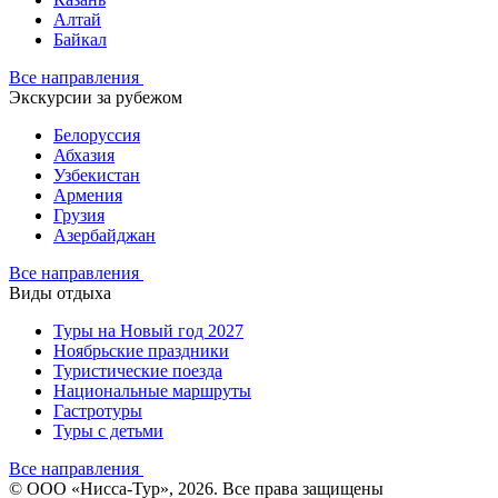
Алтай
Байкал
Все направления
Экскурсии за рубежом
Белоруссия
Абхазия
Узбекистан
Армения
Грузия
Азербайджан
Все направления
Виды отдыха
Туры на Новый год 2027
Ноябрьские праздники
Туристические поезда
Национальные маршруты
Гастротуры
Туры с детьми
Все направления
© ООО «Нисса-Тур», 2026. Все права защищены