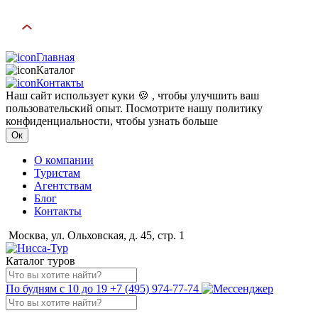
Главная
Каталог
Контакты
Наш сайт использует куки 🍪 , чтобы улучшить ваш
пользовательский опыт. Посмотрите нашу политику
конфиденциальности, чтобы узнать больше
Ок
О компании
Туристам
Агентствам
Блог
Контакты
Москва, ул. Ольховская, д. 45, стр. 1
Каталог туров
По будням с 10 до 19
+7 (495) 974-77-74