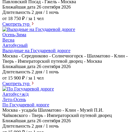
Павловский Посад - Гжель - Москва
Ближайшая дата
26 сентября 2026
Длительность
2 дня / 1 ночь
от 18 750 ₽
/ за 1 чел
Смотреть тур
Осень-Зима
Весна
Автобусный
Выходные на Государевой дороге
Москва - Середниково - Солнечногорск - Шахматово - Клин -
Тверь - Императорский путевой дворец - Москва
Ближайшая дата
26 сентября 2026
Длительность
2 дня / 1 ночь
от 15 900 ₽
/ за 1 чел
Смотреть тур
Автобус+ж/д
Лето-Осень
По Государевой дороге
Москва - усадьба Шахматово - Клин - Музей П.И.
Чайковского - Тверь - Императорский путевой дворец
Ближайшая дата
26 сентября 2026
Длительность
2 дня / 1 ночь