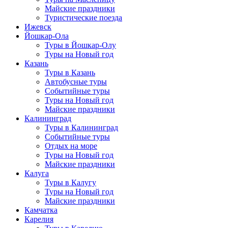
Майские праздники
Туристические поезда
Ижевск
Йошкар-Ола
Туры в Йошкар-Олу
Туры на Новый год
Казань
Туры в Казань
Автобусные туры
Событийные туры
Туры на Новый год
Майские праздники
Калининград
Туры в Калининград
Событийные туры
Отдых на море
Туры на Новый год
Майские праздники
Калуга
Туры в Калугу
Туры на Новый год
Майские праздники
Камчатка
Карелия