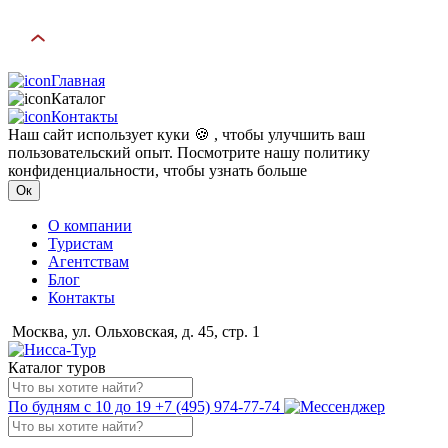
Главная
Каталог
Контакты
Наш сайт использует куки 🍪 , чтобы улучшить ваш
пользовательский опыт. Посмотрите нашу политику
конфиденциальности, чтобы узнать больше
Ок
О компании
Туристам
Агентствам
Блог
Контакты
Москва, ул. Ольховская, д. 45, стр. 1
Каталог туров
По будням с 10 до 19
+7 (495) 974-77-74