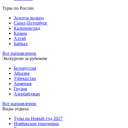
Туры по России
Золотое кольцо
Санкт-Петербург
Калининград
Казань
Алтай
Байкал
Все направления
Экскурсии за рубежом
Белоруссия
Абхазия
Узбекистан
Армения
Грузия
Азербайджан
Все направления
Виды отдыха
Туры на Новый год 2027
Ноябрьские праздники