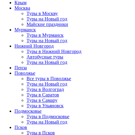
Крым
Москва
Туры в Москву
Туры на Новый год
Майские праздники
Мурманск
Туры в Мурманск
Туры на Новый год
Нижний Новгород
Туры в Нижний Новгород
Автобусные туры
Туры на Новый год
Пенза
Поволжье
Все туры в Поволжье
Туры на Новый год
Туры в Волгоград
Туры в Саратов
Туры в Самару
Туры в Ульяновск
Подмосковье
Туры в Подмосковье
Туры на Новый год
Псков
Туры в Псков