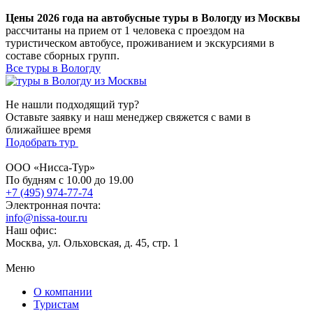
Цены 2026 года на автобусные туры в Вологду из Москвы
рассчитаны на прием от 1 человека с проездом на
туристическом автобусе, проживанием и экскурсиями в
составе сборных групп.
Все туры в Вологду
Не нашли подходящий тур?
Оставьте заявку и наш менеджер свяжется с вами в
ближайшее время
Подобрать тур
ООО «Нисса-Тур»
По будням с 10.00 до 19.00
+7 (495) 974-77-74
Электронная почта:
info@nissa-tour.ru
Наш офис:
Москва, ул. Ольховская, д. 45, стр. 1
Меню
О компании
Туристам