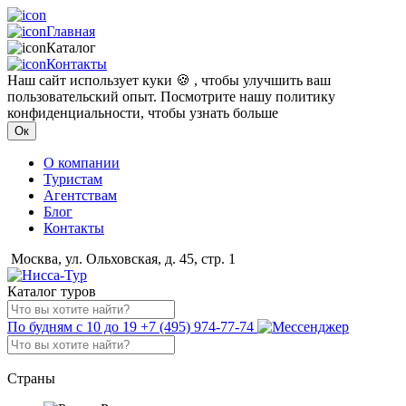
Главная
Каталог
Контакты
Наш сайт использует куки 🍪 , чтобы улучшить ваш
пользовательский опыт. Посмотрите нашу политику
конфиденциальности, чтобы узнать больше
Ок
О компании
Туристам
Агентствам
Блог
Контакты
Москва, ул. Ольховская, д. 45, стр. 1
Каталог туров
По будням с 10 до 19
+7 (495) 974-77-74
Страны