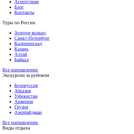
Агентствам
Блог
Контакты
Туры по России
Золотое кольцо
Санкт-Петербург
Калининград
Казань
Алтай
Байкал
Все направления
Экскурсии за рубежом
Белоруссия
Абхазия
Узбекистан
Армения
Грузия
Азербайджан
Все направления
Виды отдыха