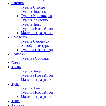
Сибирь
Туры в Сибирь
Туры в Тюмень
Туры в Красноярск
Туры в Хакасию
Туры в Тыву
Туры на Новый год
Майские праздники
Смоленск
Туры в Смоленск
Автобусные туры
Туры на Новый год
Соловки
Туры на Соловки
Сочи
Тверь
Туры в Тверь
Туры на Новый год
Майские праздники
Тула
Туры в Тулу
Туры на Новый год
Майские праздники
Тыва
Тюмень