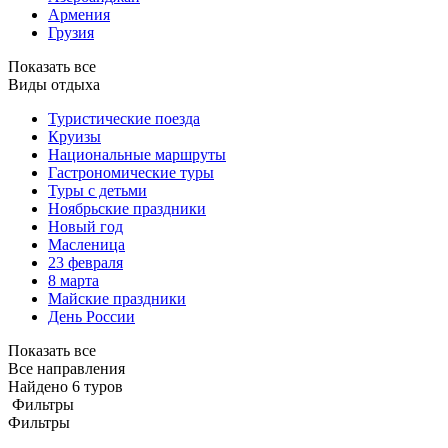
Армения
Грузия
Показать все
Виды отдыха
Туристические поезда
Круизы
Национальные маршруты
Гастрономические туры
Туры с детьми
Ноябрьские праздники
Новый год
Масленица
23 февраля
8 марта
Майские праздники
День России
Показать все
Все направления
Найдено 6 туров
Фильтры
Фильтры