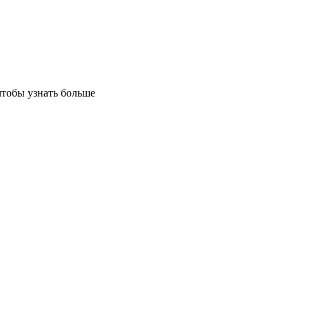
чтобы узнать больше