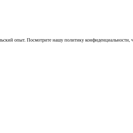
ельский опыт. Посмотрите нашу политику конфиденциальности, 