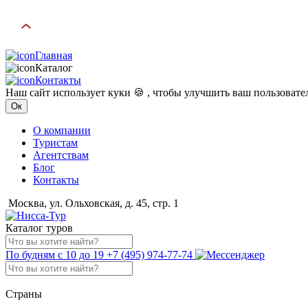
Главная
Каталог
Контакты
Наш сайт использует куки 🍪 , чтобы улучшить ваш пользоват
Ок
О компании
Туристам
Агентствам
Блог
Контакты
Москва, ул. Ольховская, д. 45, стр. 1
Каталог туров
По будням с 10 до 19
+7 (495) 974-77-74
Страны