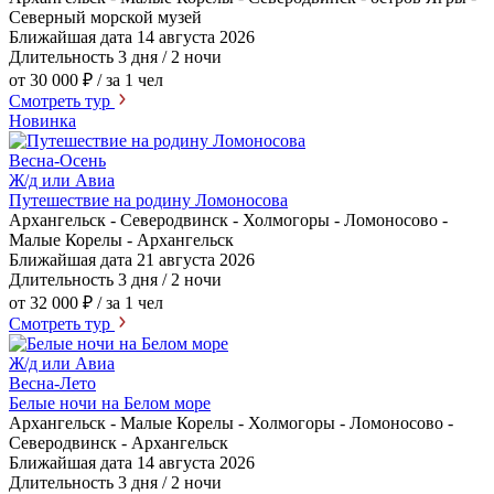
Северный морской музей
Ближайшая дата
14 августа 2026
Длительность
3 дня / 2 ночи
от 30 000 ₽
/ за 1 чел
Смотреть тур
Новинка
Весна-Осень
Ж/д или Авиа
Путешествие на родину Ломоносова
Архангельск - Северодвинск - Холмогоры - Ломоносово -
Малые Корелы - Архангельск
Ближайшая дата
21 августа 2026
Длительность
3 дня / 2 ночи
от 32 000 ₽
/ за 1 чел
Смотреть тур
Ж/д или Авиа
Весна-Лето
Белые ночи на Белом море
Архангельск - Малые Корелы - Холмогоры - Ломоносово -
Северодвинск - Архангельск
Ближайшая дата
14 августа 2026
Длительность
3 дня / 2 ночи