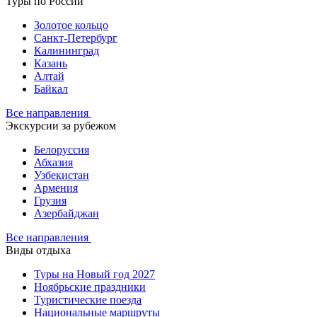
Туры по России
Золотое кольцо
Санкт-Петербург
Калининград
Казань
Алтай
Байкал
Все направления
Экскурсии за рубежом
Белоруссия
Абхазия
Узбекистан
Армения
Грузия
Азербайджан
Все направления
Виды отдыха
Туры на Новый год 2027
Ноябрьские праздники
Туристические поезда
Национальные маршруты