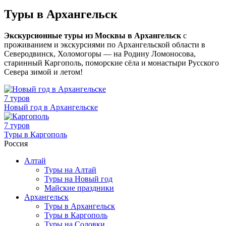
Туры в Архангельск
Экскурсионные туры из Москвы в Архангельск
с
проживанием и экскурсиями по Архангельской области в
Северодвинск, Холомогоры — на Родину Ломоносова,
старинный Каргополь, поморские сёла и монастыри Русского
Севера зимой и летом!
7 туров
Новый год в Архангельске
7 туров
Туры в Каргополь
Россия
Алтай
Туры на Алтай
Туры на Новый год
Майские праздники
Архангельск
Туры в Архангельск
Туры в Каргополь
Туры на Соловки