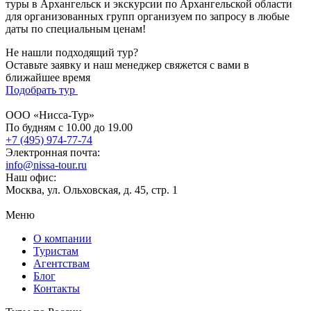
туры в Архангельск и экскурсии по Архангельской области
для организованных групп организуем по запросу в любые
даты по специальным ценам!
Не нашли подходящий тур?
Оставьте заявку и наш менеджер свяжется с вами в
ближайшее время
Подобрать тур
ООО «Нисса-Тур»
По будням с 10.00 до 19.00
+7 (495) 974-77-74
Электронная почта:
info@nissa-tour.ru
Наш офис:
Москва, ул. Ольховская, д. 45, стр. 1
Меню
О компании
Туристам
Агентствам
Блог
Контакты