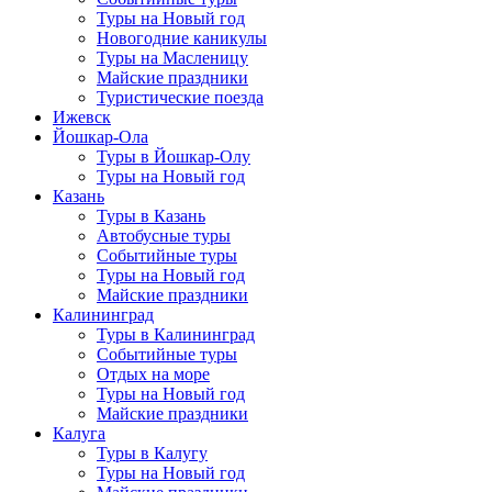
Туры на Новый год
Новогодние каникулы
Туры на Масленицу
Майские праздники
Туристические поезда
Ижевск
Йошкар-Ола
Туры в Йошкар-Олу
Туры на Новый год
Казань
Туры в Казань
Автобусные туры
Событийные туры
Туры на Новый год
Майские праздники
Калининград
Туры в Калининград
Событийные туры
Отдых на море
Туры на Новый год
Майские праздники
Калуга
Туры в Калугу
Туры на Новый год