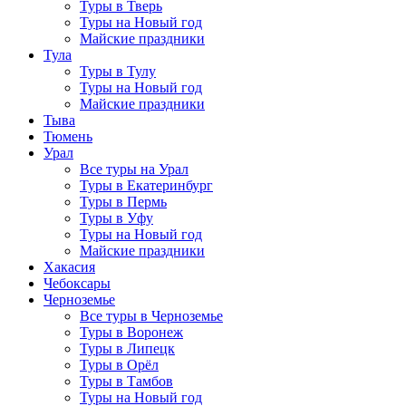
Туры в Тверь
Туры на Новый год
Майские праздники
Тула
Туры в Тулу
Туры на Новый год
Майские праздники
Тыва
Тюмень
Урал
Все туры на Урал
Туры в Екатеринбург
Туры в Пермь
Туры в Уфу
Туры на Новый год
Майские праздники
Хакасия
Чебоксары
Черноземье
Все туры в Черноземье
Туры в Воронеж
Туры в Липецк
Туры в Орёл
Туры в Тамбов
Туры на Новый год