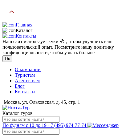
Главная
Каталог
Контакты
Наш сайт использует куки 🍪 , чтобы улучшить ваш
пользовательский опыт. Посмотрите нашу политику
конфиденциальности, чтобы узнать больше
Ок
О компании
Туристам
Агентствам
Блог
Контакты
Москва, ул. Ольховская, д. 45, стр. 1
Каталог туров
По будням с 10 до 19
+7 (495) 974-77-74