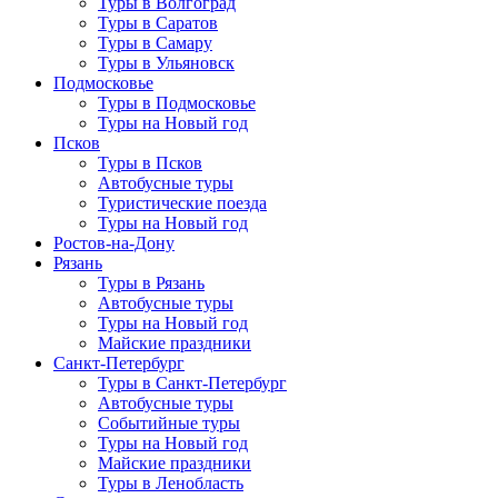
Туры в Волгоград
Туры в Саратов
Туры в Самару
Туры в Ульяновск
Подмосковье
Туры в Подмосковье
Туры на Новый год
Псков
Туры в Псков
Автобусные туры
Туристические поезда
Туры на Новый год
Ростов-на-Дону
Рязань
Туры в Рязань
Автобусные туры
Туры на Новый год
Майские праздники
Санкт-Петербург
Туры в Санкт-Петербург
Автобусные туры
Событийные туры
Туры на Новый год
Майские праздники
Туры в Ленобласть