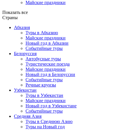
Майские праздники
Показать все
Страны
Абхазия
Туры в Абхазию
Майские праздники
Новый год в Абхазии
Событийные туры
Белоруссия
Автобусные туры
Туристические поезда
Майские праздники
Новый год в Белоруссии
Событийные туры
Речные круизы
Узбекистан
Туры в Узбекистан
Майские праздники
Новый год в Узбекистане
Событийные туры
Средняя Азия
Туры в Среднюю Азию
Туры на Новый год