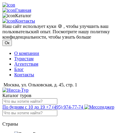
Главная
Каталог
Контакты
Наш сайт использует куки 🍪 , чтобы улучшить ваш
пользовательский опыт. Посмотрите нашу политику
конфиденциальности, чтобы узнать больше
Ок
О компании
Туристам
Агентствам
Блог
Контакты
Москва, ул. Ольховская, д. 45, стр. 1
Каталог туров
По будням с 10 до 19
+7 (495) 974-77-74
Страны