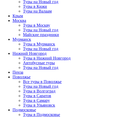
Туры на Новый год
Туры в Кижи
Туры на Валаам
Крым
Москва
Туры в Москву
Туры на Новый год
Майские праздники
Мурманск
Туры в Мурманск
Туры на Новый год
Нижний Новгород
Туры в Нижний Новгород
Автобусные туры
Туры на Новый год
Пенза
Поволжье
Все туры в Поволжье
Туры на Новый год
Туры в Волгоград
Туры в Саратов
Туры в Самару
Туры в Ульяновск
Подмосковье
Туры в Подмосковье