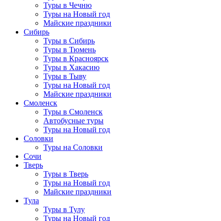
Туры в Чечню
Туры на Новый год
Майские праздники
Сибирь
Туры в Сибирь
Туры в Тюмень
Туры в Красноярск
Туры в Хакасию
Туры в Тыву
Туры на Новый год
Майские праздники
Смоленск
Туры в Смоленск
Автобусные туры
Туры на Новый год
Соловки
Туры на Соловки
Сочи
Тверь
Туры в Тверь
Туры на Новый год
Майские праздники
Тула
Туры в Тулу
Туры на Новый год