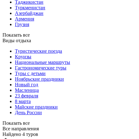
Таджикистан
Туркменистан
Азербайджан
Армения
Грузия
Показать все
Виды отдыха
Туристические поезда
Круизы
Национальные маршруты
Гастрономические туры
Туры с детьми
Ноябрьские праздники
Новый год
Масленица
23 февраля
8 марта
Майские праздники
День России
Показать все
Все направления
Найдено 4 туров