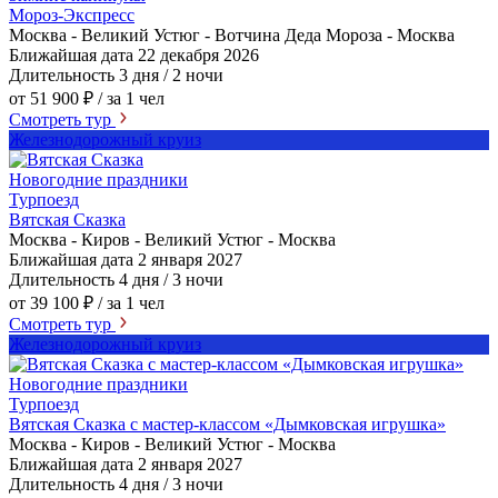
Мороз-Экспресс
Москва - Великий Устюг - Вотчина Деда Мороза - Москва
Ближайшая дата
22 декабря 2026
Длительность
3 дня / 2 ночи
от 51 900 ₽
/ за 1 чел
Смотреть тур
Железнодорожный круиз
Новогодние праздники
Турпоезд
Вятская Сказка
Москва - Киров - Великий Устюг - Москва
Ближайшая дата
2 января 2027
Длительность
4 дня / 3 ночи
от 39 100 ₽
/ за 1 чел
Смотреть тур
Железнодорожный круиз
Новогодние праздники
Турпоезд
Вятская Сказка с мастер-классом «Дымковская игрушка»
Москва - Киров - Великий Устюг - Москва
Ближайшая дата
2 января 2027
Длительность
4 дня / 3 ночи