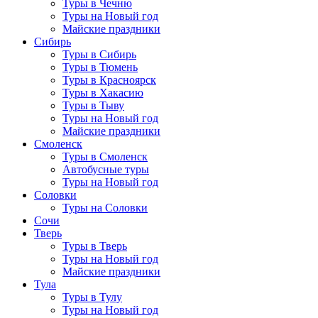
Туры в Чечню
Туры на Новый год
Майские праздники
Сибирь
Туры в Сибирь
Туры в Тюмень
Туры в Красноярск
Туры в Хакасию
Туры в Тыву
Туры на Новый год
Майские праздники
Смоленск
Туры в Смоленск
Автобусные туры
Туры на Новый год
Соловки
Туры на Соловки
Сочи
Тверь
Туры в Тверь
Туры на Новый год
Майские праздники
Тула
Туры в Тулу
Туры на Новый год