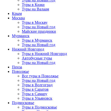
Туры на Новый год
Туры в Кижи
Туры на Валаам
Крым
Москва
Туры в Москву
Туры на Новый год
Майские праздники
Мурманск
Туры в Мурманск
Туры на Новый год
Нижний Новгород
Туры в Нижний Новгород
Автобусные туры
Туры на Новый год
Пенза
Поволжье
Все туры в Поволжье
Туры на Новый год
Туры в Волгоград
Туры в Саратов
Туры в Самару
Туры в Ульяновск
Подмосковье
Туры в Подмосковье