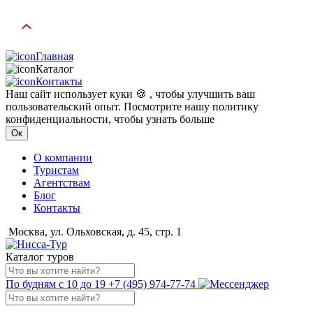
Главная
Каталог
Контакты
Наш сайт использует куки 🍪 , чтобы улучшить ваш
пользовательский опыт. Посмотрите нашу политику
конфиденциальности, чтобы узнать больше
Ок
О компании
Туристам
Агентствам
Блог
Контакты
Москва, ул. Ольховская, д. 45, стр. 1
Каталог туров
По будням с 10 до 19
+7 (495) 974-77-74