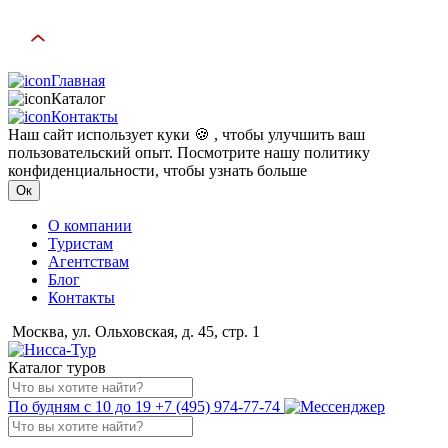
Главная
Каталог
Контакты
Наш сайт использует куки 🍪 , чтобы улучшить ваш
пользовательский опыт. Посмотрите нашу политику
конфиденциальности, чтобы узнать больше
Ок
О компании
Туристам
Агентствам
Блог
Контакты
Москва, ул. Ольховская, д. 45, стр. 1
Каталог туров
По будням с 10 до 19
+7 (495) 974-77-74