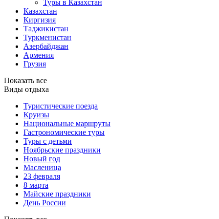
Туры в Казахстан
Казахстан
Киргизия
Таджикистан
Туркменистан
Азербайджан
Армения
Грузия
Показать все
Виды отдыха
Туристические поезда
Круизы
Национальные маршруты
Гастрономические туры
Туры с детьми
Ноябрьские праздники
Новый год
Масленица
23 февраля
8 марта
Майские праздники
День России