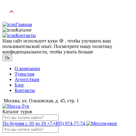
Главная
Каталог
Контакты
Наш сайт использует куки 🍪 , чтобы улучшить ваш
пользовательский опыт. Посмотрите нашу политику
конфиденциальности, чтобы узнать больше
Ок
О компании
Туристам
Агентствам
Блог
Контакты
Москва, ул. Ольховская, д. 45, стр. 1
Каталог туров
По будням с 10 до 19
+7 (495) 974-77-74