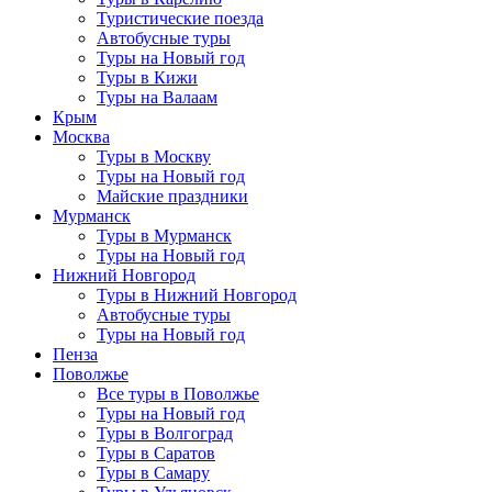
Туристические поезда
Автобусные туры
Туры на Новый год
Туры в Кижи
Туры на Валаам
Крым
Москва
Туры в Москву
Туры на Новый год
Майские праздники
Мурманск
Туры в Мурманск
Туры на Новый год
Нижний Новгород
Туры в Нижний Новгород
Автобусные туры
Туры на Новый год
Пенза
Поволжье
Все туры в Поволжье
Туры на Новый год
Туры в Волгоград
Туры в Саратов
Туры в Самару