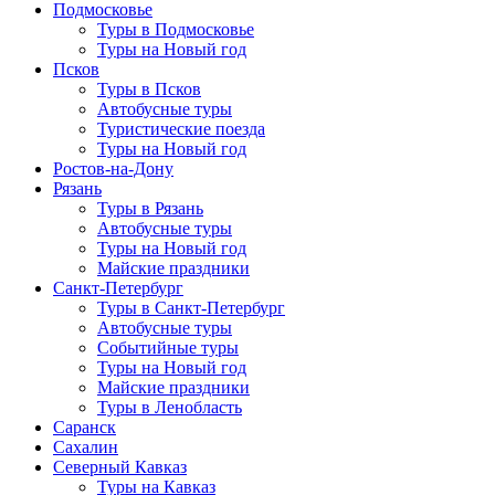
Подмосковье
Туры в Подмосковье
Туры на Новый год
Псков
Туры в Псков
Автобусные туры
Туристические поезда
Туры на Новый год
Ростов-на-Дону
Рязань
Туры в Рязань
Автобусные туры
Туры на Новый год
Майские праздники
Санкт-Петербург
Туры в Санкт-Петербург
Автобусные туры
Событийные туры
Туры на Новый год
Майские праздники
Туры в Ленобласть
Саранск
Сахалин
Северный Кавказ
Туры на Кавказ