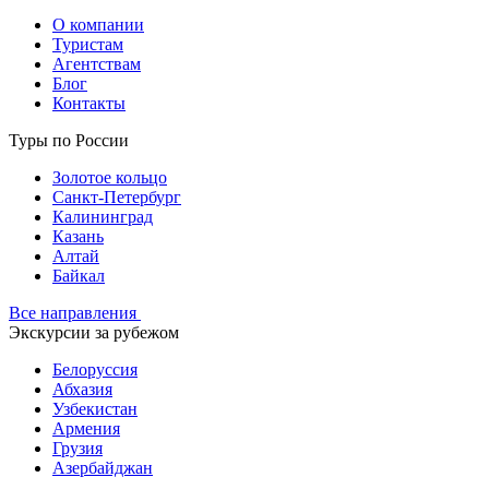
О компании
Туристам
Агентствам
Блог
Контакты
Туры по России
Золотое кольцо
Санкт-Петербург
Калининград
Казань
Алтай
Байкал
Все направления
Экскурсии за рубежом
Белоруссия
Абхазия
Узбекистан
Армения
Грузия
Азербайджан