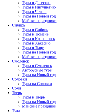
Туры в Дагестан
Туры в Ингушетию
Туры в Чечню
Туры на Новый год
Майские праздники
Сибирь
Туры в Сибирь
Туры в Тюмень
Туры в Красноярск
Туры в Хакасию
Туры в Тыву
Туры на Новый год
Майские праздники
Смоленск
Туры в Смоленск
Автобусные туры
Туры на Новый год
Соловки
Туры на Соловки
Сочи
Тверь
Туры в Тверь
Туры на Новый год
Майские праздники
Тула