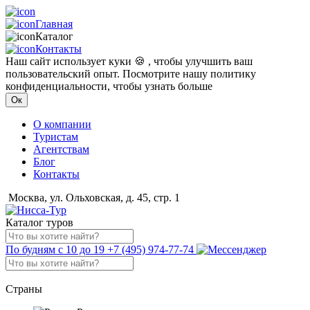
Главная
Каталог
Контакты
Наш сайт использует куки 🍪 , чтобы улучшить ваш
пользовательский опыт. Посмотрите нашу политику
конфиденциальности, чтобы узнать больше
Ок
О компании
Туристам
Агентствам
Блог
Контакты
Москва, ул. Ольховская, д. 45, стр. 1
Каталог туров
По будням с 10 до 19
+7 (495) 974-77-74
Страны