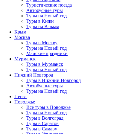
Туристические поезда
Автобусные туры
Туры на Новый год
Туры в Кижи
Туры на Валаам
Крым
Москва
Туры в Москву
Туры на Новый год
Майские праздники
Мурманск
Туры в Мурманск
Туры на Новый год
Нижний Новгород
Туры в Нижний Новгород
Автобусные туры
Туры на Новый год
Пенза
Поволжье
Все туры в Поволжье
Туры на Новый год
Туры в Волгоград
Туры в Саратов
Туры в Самару