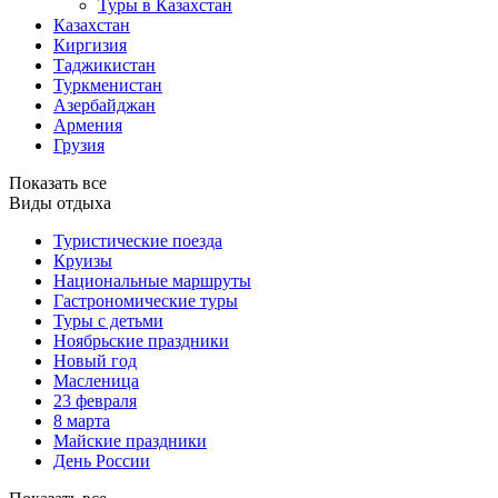
Туры в Казахстан
Казахстан
Киргизия
Таджикистан
Туркменистан
Азербайджан
Армения
Грузия
Показать все
Виды отдыха
Туристические поезда
Круизы
Национальные маршруты
Гастрономические туры
Туры с детьми
Ноябрьские праздники
Новый год
Масленица
23 февраля
8 марта
Майские праздники
День России