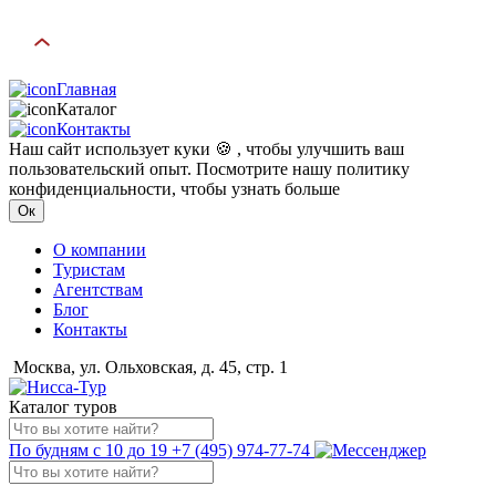
Главная
Каталог
Контакты
Наш сайт использует куки 🍪 , чтобы улучшить ваш
пользовательский опыт. Посмотрите нашу политику
конфиденциальности, чтобы узнать больше
Ок
О компании
Туристам
Агентствам
Блог
Контакты
Москва, ул. Ольховская, д. 45, стр. 1
Каталог туров
По будням с 10 до 19
+7 (495) 974-77-74