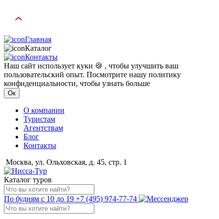
Главная
Каталог
Контакты
Наш сайт использует куки 🍪 , чтобы улучшить ваш
пользовательский опыт. Посмотрите нашу политику
конфиденциальности, чтобы узнать больше
Ок
О компании
Туристам
Агентствам
Блог
Контакты
Москва, ул. Ольховская, д. 45, стр. 1
Каталог туров
По будням с 10 до 19
+7 (495) 974-77-74