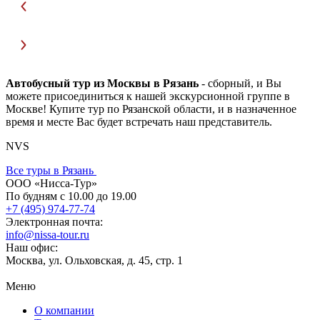
Автобусный тур из Москвы в Рязань
- сборный, и Вы
можете присоединиться к нашей экскурсионной группе в
Москве! Купите тур по Рязанской области, и в назначенное
время и месте Вас будет встречать наш представитель.
NVS
Все туры в Рязань
ООО «Нисса-Тур»
По будням с 10.00 до 19.00
+7 (495) 974-77-74
Электронная почта:
info@nissa-tour.ru
Наш офис:
Москва, ул. Ольховская, д. 45, стр. 1
Меню
О компании