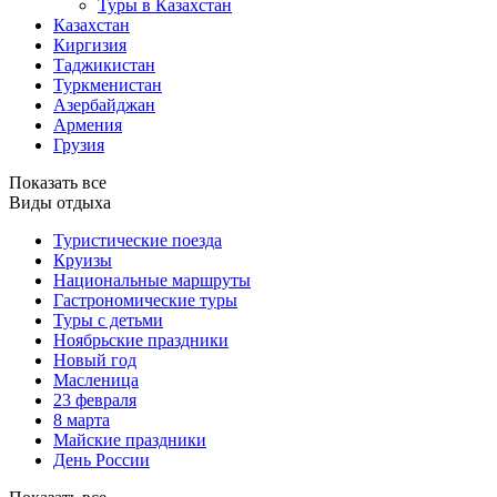
Туры в Казахстан
Казахстан
Киргизия
Таджикистан
Туркменистан
Азербайджан
Армения
Грузия
Показать все
Виды отдыха
Туристические поезда
Круизы
Национальные маршруты
Гастрономические туры
Туры с детьми
Ноябрьские праздники
Новый год
Масленица
23 февраля
8 марта
Майские праздники
День России