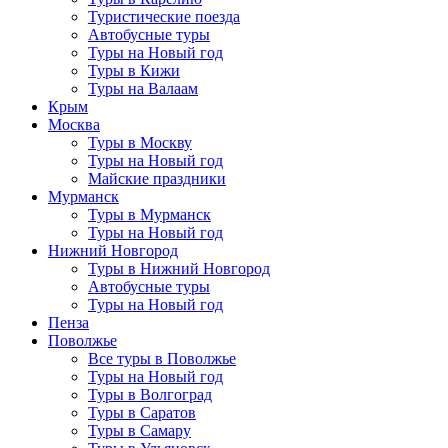
Туристические поезда
Автобусные туры
Туры на Новый год
Туры в Кижи
Туры на Валаам
Крым
Москва
Туры в Москву
Туры на Новый год
Майские праздники
Мурманск
Туры в Мурманск
Туры на Новый год
Нижний Новгород
Туры в Нижний Новгород
Автобусные туры
Туры на Новый год
Пенза
Поволжье
Все туры в Поволжье
Туры на Новый год
Туры в Волгоград
Туры в Саратов
Туры в Самару