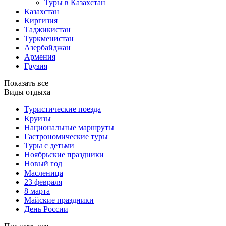
Туры в Казахстан
Казахстан
Киргизия
Таджикистан
Туркменистан
Азербайджан
Армения
Грузия
Показать все
Виды отдыха
Туристические поезда
Круизы
Национальные маршруты
Гастрономические туры
Туры с детьми
Ноябрьские праздники
Новый год
Масленица
23 февраля
8 марта
Майские праздники
День России