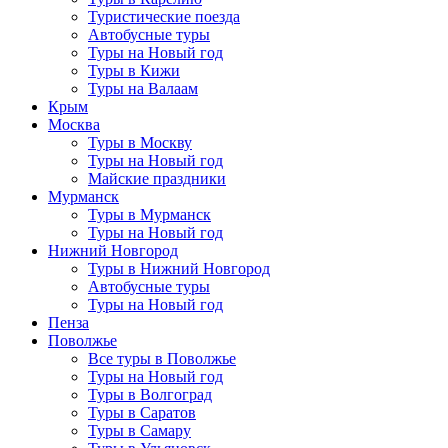
Туристические поезда
Автобусные туры
Туры на Новый год
Туры в Кижи
Туры на Валаам
Крым
Москва
Туры в Москву
Туры на Новый год
Майские праздники
Мурманск
Туры в Мурманск
Туры на Новый год
Нижний Новгород
Туры в Нижний Новгород
Автобусные туры
Туры на Новый год
Пенза
Поволжье
Все туры в Поволжье
Туры на Новый год
Туры в Волгоград
Туры в Саратов
Туры в Самару