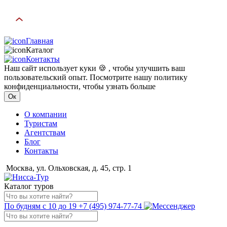
Главная
Каталог
Контакты
Наш сайт использует куки 🍪 , чтобы улучшить ваш
пользовательский опыт. Посмотрите нашу политику
конфиденциальности, чтобы узнать больше
Ок
О компании
Туристам
Агентствам
Блог
Контакты
Москва, ул. Ольховская, д. 45, стр. 1
Каталог туров
По будням с 10 до 19
+7 (495) 974-77-74