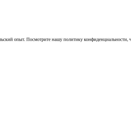
ельский опыт. Посмотрите нашу политику конфиденциальности, 