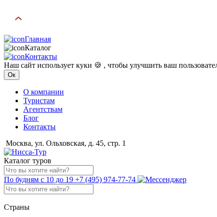
Главная
Каталог
Контакты
Наш сайт использует куки 🍪 , чтобы улучшить ваш пользоват
Ок
О компании
Туристам
Агентствам
Блог
Контакты
Москва, ул. Ольховская, д. 45, стр. 1
Каталог туров
По будням с 10 до 19
+7 (495) 974-77-74
Страны