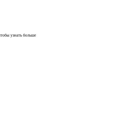
чтобы узнать больше