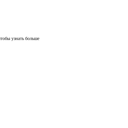
чтобы узнать больше