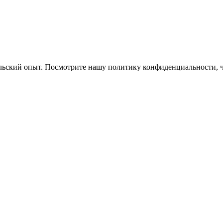
ельский опыт. Посмотрите нашу политику конфиденциальности, 