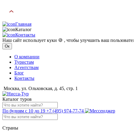
Главная
Каталог
Контакты
Наш сайт использует куки 🍪 , чтобы улучшить ваш пользоват
Ок
О компании
Туристам
Агентствам
Блог
Контакты
Москва, ул. Ольховская, д. 45, стр. 1
Каталог туров
По будням с 10 до 19
+7 (495) 974-77-74
Страны