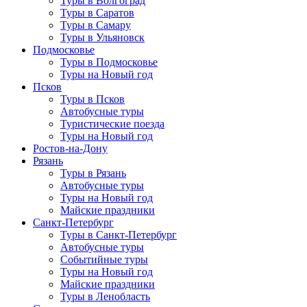
Туры в Волгоград
Туры в Саратов
Туры в Самару
Туры в Ульяновск
Подмосковье
Туры в Подмосковье
Туры на Новый год
Псков
Туры в Псков
Автобусные туры
Туристические поезда
Туры на Новый год
Ростов-на-Дону
Рязань
Туры в Рязань
Автобусные туры
Туры на Новый год
Майские праздники
Санкт-Петербург
Туры в Санкт-Петербург
Автобусные туры
Событийные туры
Туры на Новый год
Майские праздники
Туры в Ленобласть