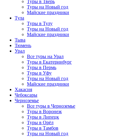
Туры в Тверь
Туры на Новый год
Майские праздники
Тула
Туры в Тулу
Туры на Новый год
Майские праздники
Тыва
Тюмень
Урал
Все туры на Урал
Туры в Екатеринбург
Туры в Пермь
Туры в Уфу
Туры на Новый год
Майские праздники
Хакасия
Чебоксары
Черноземье
Все туры в Черноземье
Туры в Воронеж
Туры в Липецк
Туры в Орёл
Туры в Тамбов
Туры на Новый год