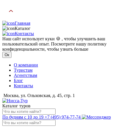
Главная
Каталог
Контакты
Наш сайт использует куки 🍪 , чтобы улучшить ваш
пользовательский опыт. Посмотрите нашу политику
конфиденциальности, чтобы узнать больше
Ок
О компании
Туристам
Агентствам
Блог
Контакты
Москва, ул. Ольховская, д. 45, стр. 1
Каталог туров
По будням с 10 до 19
+7 (495) 974-77-74