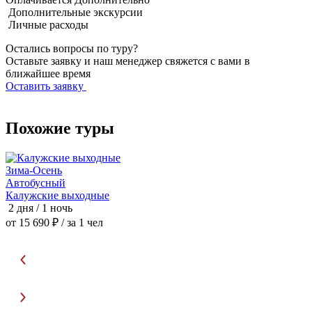
Дополнительные экскурсии
Личные расходы
Остались вопросы по туру?
Оставьте заявку и наш менеджер свяжется с вами в
ближайшее время
Оставить заявку
Похожие туры
Зима-Осень
Автобусный
Калужские выходные
П
2 дня / 1 ночь
2
от 15 690 ₽
/ за 1 чел
о