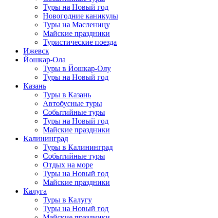
Туры на Новый год
Новогодние каникулы
Туры на Масленицу
Майские праздники
Туристические поезда
Ижевск
Йошкар-Ола
Туры в Йошкар-Олу
Туры на Новый год
Казань
Туры в Казань
Автобусные туры
Событийные туры
Туры на Новый год
Майские праздники
Калининград
Туры в Калининград
Событийные туры
Отдых на море
Туры на Новый год
Майские праздники
Калуга
Туры в Калугу
Туры на Новый год
Майские праздники