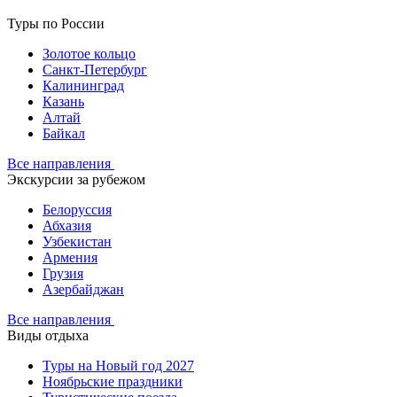
Туры по России
Золотое кольцо
Санкт-Петербург
Калининград
Казань
Алтай
Байкал
Все направления
Экскурсии за рубежом
Белоруссия
Абхазия
Узбекистан
Армения
Грузия
Азербайджан
Все направления
Виды отдыха
Туры на Новый год 2027
Ноябрьские праздники