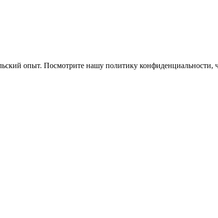
ельский опыт. Посмотрите нашу политику конфиденциальности, 