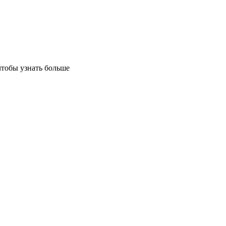
чтобы узнать больше