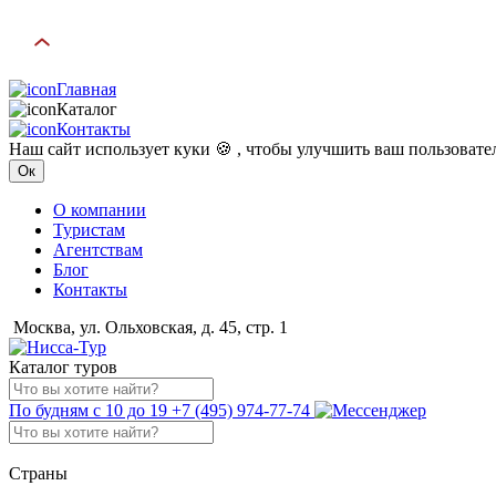
Главная
Каталог
Контакты
Наш сайт использует куки 🍪 , чтобы улучшить ваш пользоват
Ок
О компании
Туристам
Агентствам
Блог
Контакты
Москва, ул. Ольховская, д. 45, стр. 1
Каталог туров
По будням с 10 до 19
+7 (495) 974-77-74
Страны