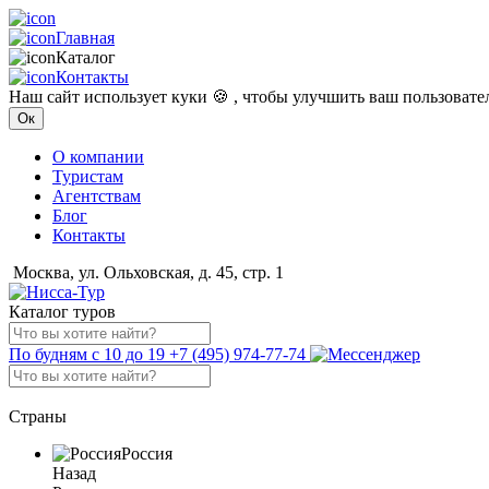
Главная
Каталог
Контакты
Наш сайт использует куки 🍪 , чтобы улучшить ваш пользоват
Ок
О компании
Туристам
Агентствам
Блог
Контакты
Москва, ул. Ольховская, д. 45, стр. 1
Каталог туров
По будням с 10 до 19
+7 (495) 974-77-74
Страны
Россия
Назад