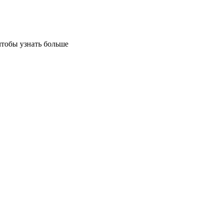
чтобы узнать больше