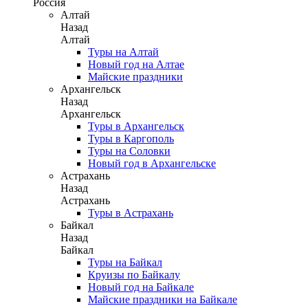
Россия
Алтай
Назад
Алтай
Туры на Алтай
Новый год на Алтае
Майские праздники
Архангельск
Назад
Архангельск
Туры в Архангельск
Туры в Каргополь
Туры на Соловки
Новый год в Архангельске
Астрахань
Назад
Астрахань
Туры в Астрахань
Байкал
Назад
Байкал
Туры на Байкал
Круизы по Байкалу
Новый год на Байкале
Майские праздники на Байкале