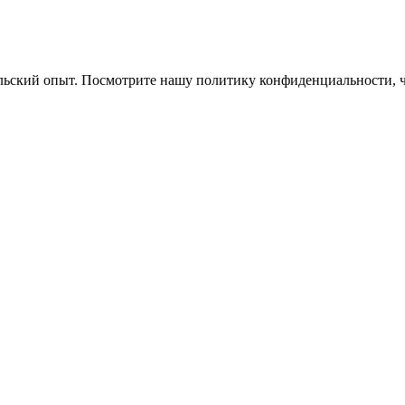
ельский опыт. Посмотрите нашу политику конфиденциальности, 