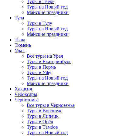
Туры в Тверь
Туры на Новый год
Майские праздники
Тула
Туры в Тулу
Туры на Новый год
Майские праздники
Тыва
Тюмень
Урал
Все туры на Урал
Туры в Екатеринбург
Туры в Пермь
Туры в Уфу
Туры на Новый год
Майские праздники
Хакасия
Чебоксары
Черноземье
Все туры в Черноземье
Туры в Воронеж
Туры в Липецк
Туры в Орёл
Туры в Тамбов
Туры на Новый год