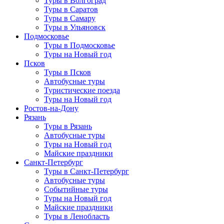
Туры в Волгоград
Туры в Саратов
Туры в Самару
Туры в Ульяновск
Подмосковье
Туры в Подмосковье
Туры на Новый год
Псков
Туры в Псков
Автобусные туры
Туристические поезда
Туры на Новый год
Ростов-на-Дону
Рязань
Туры в Рязань
Автобусные туры
Туры на Новый год
Майские праздники
Санкт-Петербург
Туры в Санкт-Петербург
Автобусные туры
Событийные туры
Туры на Новый год
Майские праздники
Туры в Ленобласть