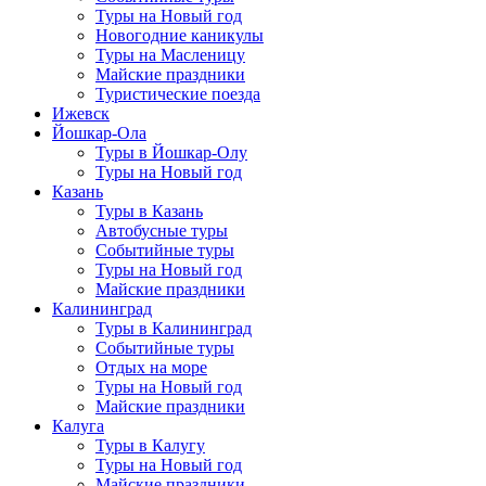
Туры на Новый год
Новогодние каникулы
Туры на Масленицу
Майские праздники
Туристические поезда
Ижевск
Йошкар-Ола
Туры в Йошкар-Олу
Туры на Новый год
Казань
Туры в Казань
Автобусные туры
Событийные туры
Туры на Новый год
Майские праздники
Калининград
Туры в Калининград
Событийные туры
Отдых на море
Туры на Новый год
Майские праздники
Калуга
Туры в Калугу
Туры на Новый год
Майские праздники