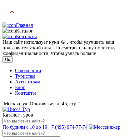
Главная
Каталог
Контакты
Наш сайт использует куки 🍪 , чтобы улучшить ваш
пользовательский опыт. Посмотрите нашу политику
конфиденциальности, чтобы узнать больше
Ок
О компании
Туристам
Агентствам
Блог
Контакты
Москва, ул. Ольховская, д. 45, стр. 1
Каталог туров
По будням с 10 до 19
+7 (495) 974-77-74