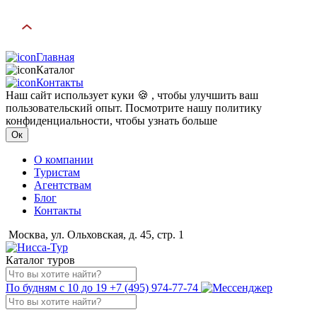
Главная
Каталог
Контакты
Наш сайт использует куки 🍪 , чтобы улучшить ваш
пользовательский опыт. Посмотрите нашу политику
конфиденциальности, чтобы узнать больше
Ок
О компании
Туристам
Агентствам
Блог
Контакты
Москва, ул. Ольховская, д. 45, стр. 1
Каталог туров
По будням с 10 до 19
+7 (495) 974-77-74