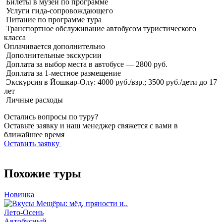
Билеты в музеи по программе
Услуги гида-сопровождающего
Питание по программе тура
Транспортное обслуживание автобусом туристического
класса
Оплачивается
дополнительно
Дополнительные экскурсии
Доплата за выбор места в автобусе — 2800 руб.
Доплата за 1-местное размещение
Экскурсия в Йошкар-Олу: 4000 руб./взр.; 3500 руб./дети до 17
лет
Личные расходы
Остались вопросы по туру?
Оставьте заявку и наш менеджер свяжется с вами в
ближайшее время
Оставить заявку
Похожие туры
Новинка
Лето-Осень
Автобусный