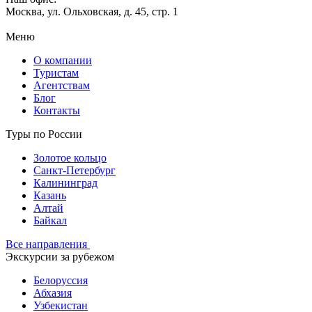
Москва, ул. Ольховская, д. 45, стр. 1
Меню
О компании
Туристам
Агентствам
Блог
Контакты
Туры по России
Золотое кольцо
Санкт-Петербург
Калининград
Казань
Алтай
Байкал
Все направления
Экскурсии за рубежом
Белоруссия
Абхазия
Узбекистан