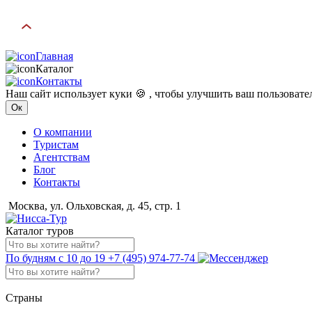
Главная
Каталог
Контакты
Наш сайт использует куки 🍪 , чтобы улучшить ваш пользоват
Ок
О компании
Туристам
Агентствам
Блог
Контакты
Москва, ул. Ольховская, д. 45, стр. 1
Каталог туров
По будням с 10 до 19
+7 (495) 974-77-74
Страны