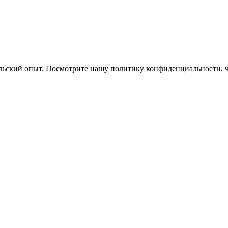
ельский опыт. Посмотрите нашу политику конфиденциальности, 