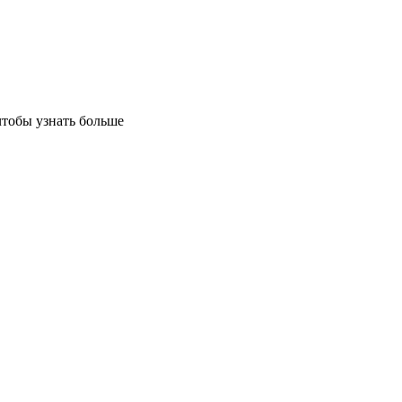
чтобы узнать больше