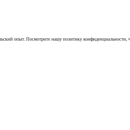
ельский опыт. Посмотрите нашу политику конфиденциальности, 