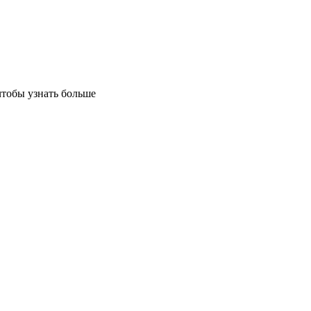
чтобы узнать больше