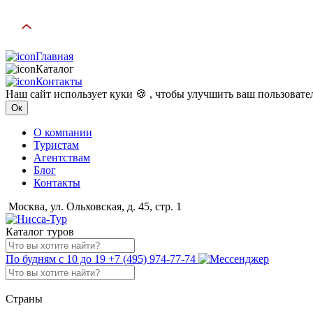
Главная
Каталог
Контакты
Наш сайт использует куки 🍪 , чтобы улучшить ваш пользоват
Ок
О компании
Туристам
Агентствам
Блог
Контакты
Москва, ул. Ольховская, д. 45, стр. 1
Каталог туров
По будням с 10 до 19
+7 (495) 974-77-74
Страны