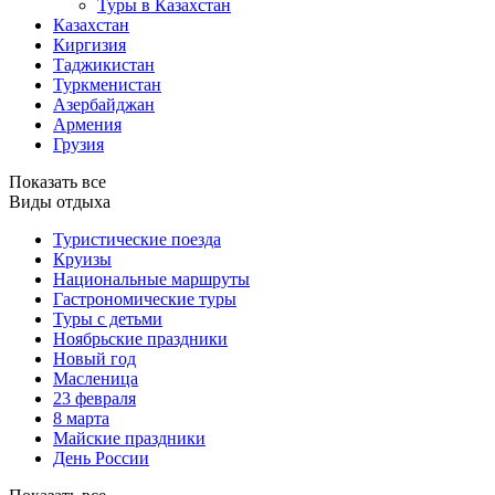
Туры в Казахстан
Казахстан
Киргизия
Таджикистан
Туркменистан
Азербайджан
Армения
Грузия
Показать все
Виды отдыха
Туристические поезда
Круизы
Национальные маршруты
Гастрономические туры
Туры с детьми
Ноябрьские праздники
Новый год
Масленица
23 февраля
8 марта
Майские праздники
День России