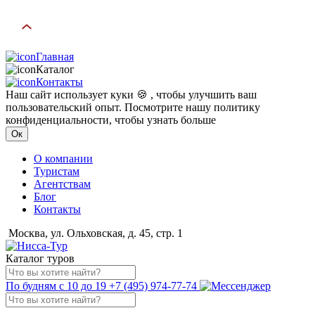
Главная
Каталог
Контакты
Наш сайт использует куки 🍪 , чтобы улучшить ваш
пользовательский опыт. Посмотрите нашу политику
конфиденциальности, чтобы узнать больше
Ок
О компании
Туристам
Агентствам
Блог
Контакты
Москва, ул. Ольховская, д. 45, стр. 1
Каталог туров
По будням с 10 до 19
+7 (495) 974-77-74