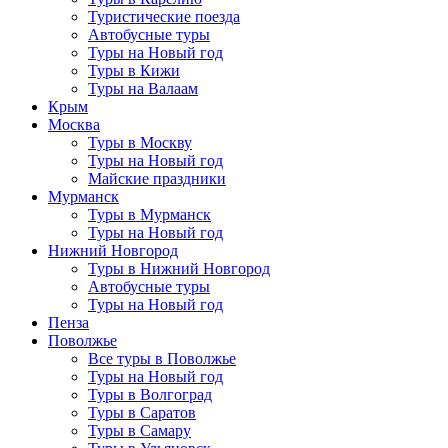
Туристические поезда
Автобусные туры
Туры на Новый год
Туры в Кижи
Туры на Валаам
Крым
Москва
Туры в Москву
Туры на Новый год
Майские праздники
Мурманск
Туры в Мурманск
Туры на Новый год
Нижний Новгород
Туры в Нижний Новгород
Автобусные туры
Туры на Новый год
Пенза
Поволжье
Все туры в Поволжье
Туры на Новый год
Туры в Волгоград
Туры в Саратов
Туры в Самару