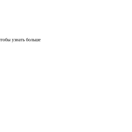
чтобы узнать больше