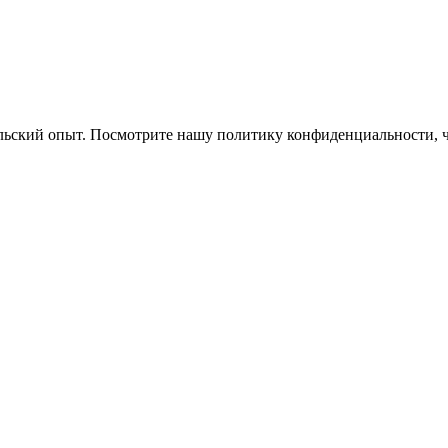
ельский опыт. Посмотрите нашу политику конфиденциальности, 