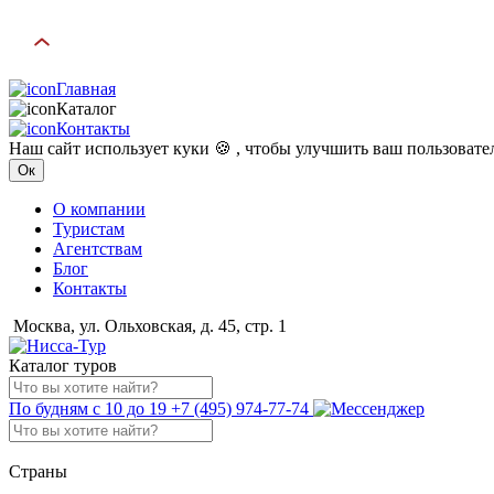
Главная
Каталог
Контакты
Наш сайт использует куки 🍪 , чтобы улучшить ваш пользоват
Ок
О компании
Туристам
Агентствам
Блог
Контакты
Москва, ул. Ольховская, д. 45, стр. 1
Каталог туров
По будням с 10 до 19
+7 (495) 974-77-74
Страны