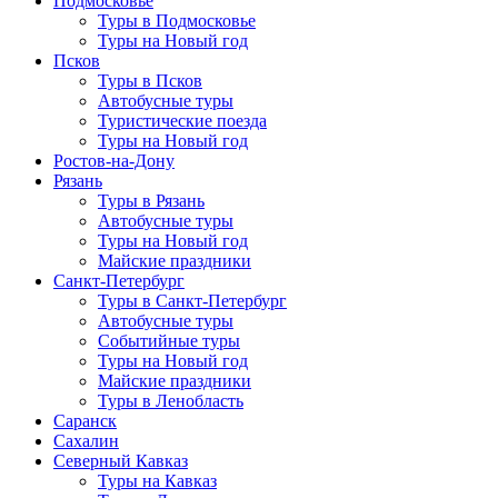
Подмосковье
Туры в Подмосковье
Туры на Новый год
Псков
Туры в Псков
Автобусные туры
Туристические поезда
Туры на Новый год
Ростов-на-Дону
Рязань
Туры в Рязань
Автобусные туры
Туры на Новый год
Майские праздники
Санкт-Петербург
Туры в Санкт-Петербург
Автобусные туры
Событийные туры
Туры на Новый год
Майские праздники
Туры в Ленобласть
Саранск
Сахалин
Северный Кавказ
Туры на Кавказ