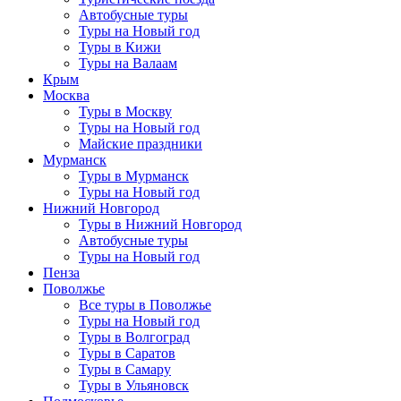
Автобусные туры
Туры на Новый год
Туры в Кижи
Туры на Валаам
Крым
Москва
Туры в Москву
Туры на Новый год
Майские праздники
Мурманск
Туры в Мурманск
Туры на Новый год
Нижний Новгород
Туры в Нижний Новгород
Автобусные туры
Туры на Новый год
Пенза
Поволжье
Все туры в Поволжье
Туры на Новый год
Туры в Волгоград
Туры в Саратов
Туры в Самару
Туры в Ульяновск