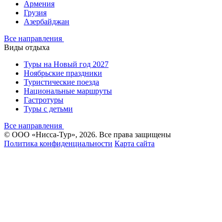
Армения
Грузия
Азербайджан
Все направления
Виды отдыха
Туры на Новый год 2027
Ноябрьские праздники
Туристические поезда
Национальные маршруты
Гастротуры
Туры с детьми
Все направления
© ООО «Нисса-Тур», 2026. Все права защищены
Политика конфиденциальности
Карта сайта