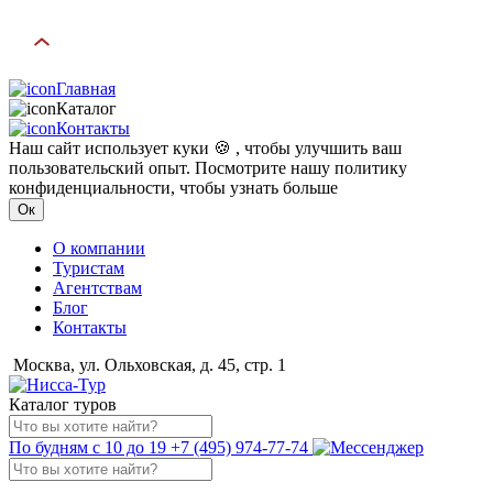
Главная
Каталог
Контакты
Наш сайт использует куки 🍪 , чтобы улучшить ваш
пользовательский опыт. Посмотрите нашу политику
конфиденциальности, чтобы узнать больше
Ок
О компании
Туристам
Агентствам
Блог
Контакты
Москва, ул. Ольховская, д. 45, стр. 1
Каталог туров
По будням с 10 до 19
+7 (495) 974-77-74