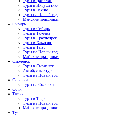
Туры в Дагестан
Туры в Ингушетию
Туры в Чечню
Туры на Новый год
Майские праздники
Сибирь
Туры в Сибирь
Туры в Тюмень
Туры в Красноярск
Туры в Хакасию
Туры в Тыву
Туры на Новый год
Майские праздники
Смоленск
Туры в Смоленск
Автобусные туры
Туры на Новый год
Соловки
Туры на Соловки
Сочи
Тверь
Туры в Тверь
Туры на Новый год
Майские праздники
Тула