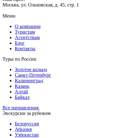
Москва, ул. Ольховская, д. 45, стр. 1
Меню
О компании
Туристам
Агентствам
Блог
Контакты
Туры по России
Золотое кольцо
Санкт-Петербург
Калининград
Казань
Алтай
Байкал
Все направления
Экскурсии за рубежом
Белоруссия
Абхазия
Узбекистан