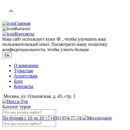
Главная
Каталог
Контакты
Наш сайт использует куки 🍪 , чтобы улучшить ваш
пользовательский опыт. Посмотрите нашу политику
конфиденциальности, чтобы узнать больше
Ок
О компании
Туристам
Агентствам
Блог
Контакты
Москва, ул. Ольховская, д. 45, стр. 1
Каталог туров
По будням с 10 до 19
+7 (495) 974-77-74