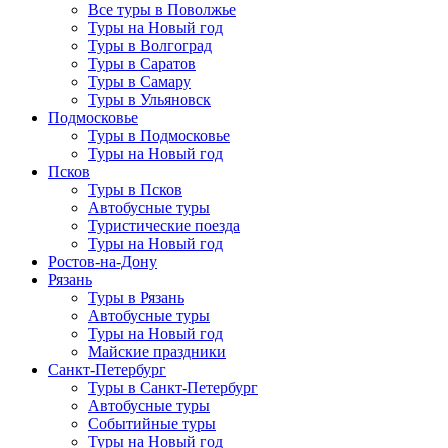
Все туры в Поволжье
Туры на Новый год
Туры в Волгоград
Туры в Саратов
Туры в Самару
Туры в Ульяновск
Подмосковье
Туры в Подмосковье
Туры на Новый год
Псков
Туры в Псков
Автобусные туры
Туристические поезда
Туры на Новый год
Ростов-на-Дону
Рязань
Туры в Рязань
Автобусные туры
Туры на Новый год
Майские праздники
Санкт-Петербург
Туры в Санкт-Петербург
Автобусные туры
Событийные туры
Туры на Новый год