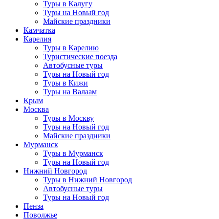
Туры в Калугу
Туры на Новый год
Майские праздники
Камчатка
Карелия
Туры в Карелию
Туристические поезда
Автобусные туры
Туры на Новый год
Туры в Кижи
Туры на Валаам
Крым
Москва
Туры в Москву
Туры на Новый год
Майские праздники
Мурманск
Туры в Мурманск
Туры на Новый год
Нижний Новгород
Туры в Нижний Новгород
Автобусные туры
Туры на Новый год
Пенза
Поволжье