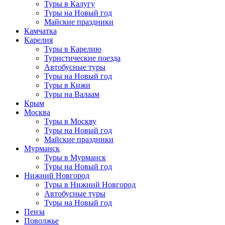
Туры в Калугу
Туры на Новый год
Майские праздники
Камчатка
Карелия
Туры в Карелию
Туристические поезда
Автобусные туры
Туры на Новый год
Туры в Кижи
Туры на Валаам
Крым
Москва
Туры в Москву
Туры на Новый год
Майские праздники
Мурманск
Туры в Мурманск
Туры на Новый год
Нижний Новгород
Туры в Нижний Новгород
Автобусные туры
Туры на Новый год
Пенза
Поволжье