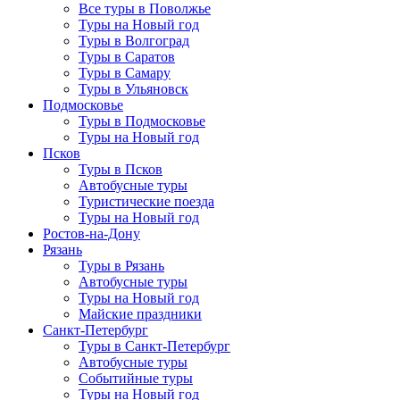
Все туры в Поволжье
Туры на Новый год
Туры в Волгоград
Туры в Саратов
Туры в Самару
Туры в Ульяновск
Подмосковье
Туры в Подмосковье
Туры на Новый год
Псков
Туры в Псков
Автобусные туры
Туристические поезда
Туры на Новый год
Ростов-на-Дону
Рязань
Туры в Рязань
Автобусные туры
Туры на Новый год
Майские праздники
Санкт-Петербург
Туры в Санкт-Петербург
Автобусные туры
Событийные туры
Туры на Новый год