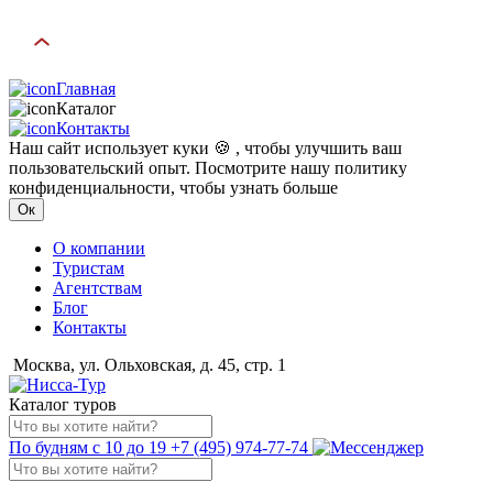
Главная
Каталог
Контакты
Наш сайт использует куки 🍪 , чтобы улучшить ваш
пользовательский опыт. Посмотрите нашу политику
конфиденциальности, чтобы узнать больше
Ок
О компании
Туристам
Агентствам
Блог
Контакты
Москва, ул. Ольховская, д. 45, стр. 1
Каталог туров
По будням с 10 до 19
+7 (495) 974-77-74