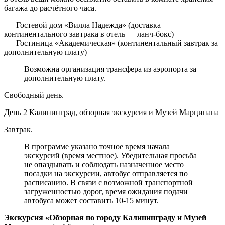
багажа до расчётного часа.
— Гостевой дом «Вилла Надежда» (доставка
континентального завтрака в отель — ланч-бокс)
— Гостиница «Академическая» (континентальный завтрак за
дополнительную плату)
Возможна организация трансфера из аэропорта за
дополнительную плату.
Свободный день.
День 2
Калининград, обзорная экскурсия и Музей Марципана
Завтрак.
В программе указано точное время начала
экскурсий (время местное). Убедительная просьба
не опаздывать и соблюдать назначенное место
посадки на экскурсии, автобус отправляется по
расписанию. В связи с возможной транспортной
загруженностью дорог, время ожидания подачи
автобуса может составить 10-15 минут.
Экскурсия «Обзорная по городу Калининграду и Музей