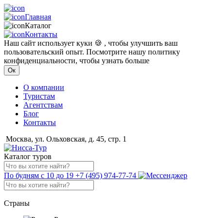
Главная
Каталог
Контакты
Наш сайт использует куки 🍪 , чтобы улучшить ваш
пользовательский опыт. Посмотрите нашу политику
конфиденциальности, чтобы узнать больше
Ок
О компании
Туристам
Агентствам
Блог
Контакты
Москва, ул. Ольховская, д. 45, стр. 1
Каталог туров
По будням с 10 до 19
+7 (495) 974-77-74
Страны