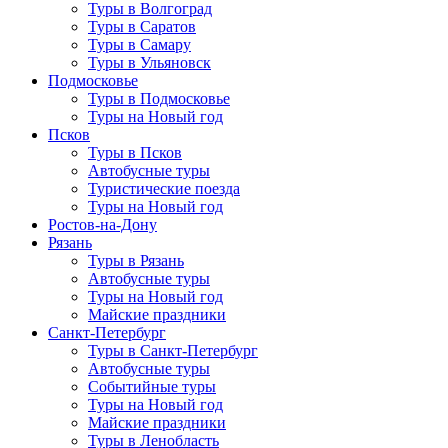
Туры в Волгоград
Туры в Саратов
Туры в Самару
Туры в Ульяновск
Подмосковье
Туры в Подмосковье
Туры на Новый год
Псков
Туры в Псков
Автобусные туры
Туристические поезда
Туры на Новый год
Ростов-на-Дону
Рязань
Туры в Рязань
Автобусные туры
Туры на Новый год
Майские праздники
Санкт-Петербург
Туры в Санкт-Петербург
Автобусные туры
Событийные туры
Туры на Новый год
Майские праздники
Туры в Ленобласть