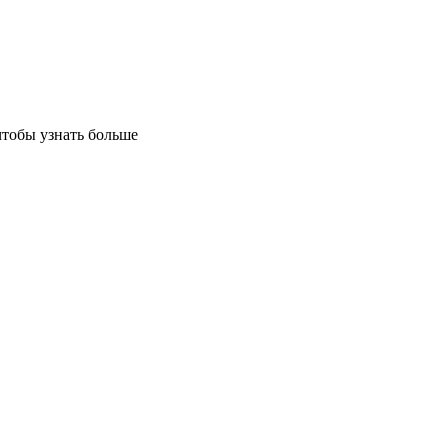
чтобы узнать больше