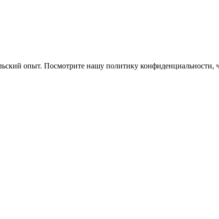
ельский опыт. Посмотрите нашу политику конфиденциальности, 