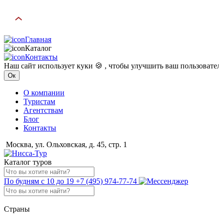
Главная
Каталог
Контакты
Наш сайт использует куки 🍪 , чтобы улучшить ваш пользоват
Ок
О компании
Туристам
Агентствам
Блог
Контакты
Москва, ул. Ольховская, д. 45, стр. 1
Каталог туров
По будням с 10 до 19
+7 (495) 974-77-74
Страны