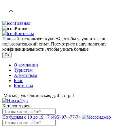
Главная
Каталог
Контакты
Наш сайт использует куки 🍪 , чтобы улучшить ваш
пользовательский опыт. Посмотрите нашу политику
конфиденциальности, чтобы узнать больше
Ок
О компании
Туристам
Агентствам
Блог
Контакты
Москва, ул. Ольховская, д. 45, стр. 1
Каталог туров
По будням с 10 до 19
+7 (495) 974-77-74