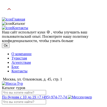
Главная
Каталог
Контакты
Наш сайт использует куки 🍪 , чтобы улучшить ваш
пользовательский опыт. Посмотрите нашу политику
конфиденциальности, чтобы узнать больше
Ок
О компании
Туристам
Агентствам
Блог
Контакты
Москва, ул. Ольховская, д. 45, стр. 1
Каталог туров
По будням с 10 до 19
+7 (495) 974-77-74