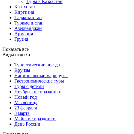
Туры в Казахстан
Казахстан
Киргизия
Таджикистан
Туркменистан
Азербайджан
Армения
Грузия
Показать все
Виды отдыха
Туристические поезда
Круизы
Национальные маршруты
Гастрономические туры
Туры с детьми
Ноябрьские праздники
Новый год
Масленица
23 февраля
8 марта
Майские праздники
День России