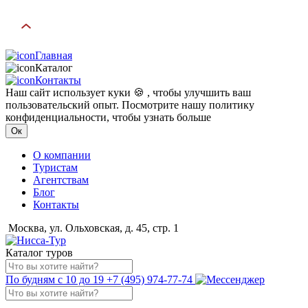
Главная
Каталог
Контакты
Наш сайт использует куки 🍪 , чтобы улучшить ваш
пользовательский опыт. Посмотрите нашу политику
конфиденциальности, чтобы узнать больше
Ок
О компании
Туристам
Агентствам
Блог
Контакты
Москва, ул. Ольховская, д. 45, стр. 1
Каталог туров
По будням с 10 до 19
+7 (495) 974-77-74