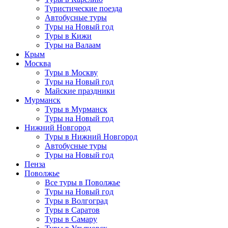
Туристические поезда
Автобусные туры
Туры на Новый год
Туры в Кижи
Туры на Валаам
Крым
Москва
Туры в Москву
Туры на Новый год
Майские праздники
Мурманск
Туры в Мурманск
Туры на Новый год
Нижний Новгород
Туры в Нижний Новгород
Автобусные туры
Туры на Новый год
Пенза
Поволжье
Все туры в Поволжье
Туры на Новый год
Туры в Волгоград
Туры в Саратов
Туры в Самару